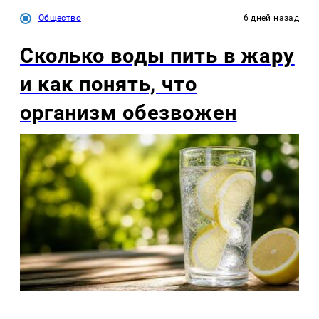
Общество
6 дней назад
Сколько воды пить в жару
и как понять, что
организм обезвожен