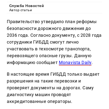
Служба Новостей
Автор статьи
Правительство утвердило план реформы
безопасности дорожного движения до
2036 года. Согласно документу, с 2028 года
сотрудники ГИБДД смогут лично
участвовать в техосмотре транспорта,
перевозящего опасные грузы. Данную
информацию сообщает
Monavista Daily
.
В настоящее время ГИБДД только выдает
разрешения на такие перевозки и
проверяет документы на дорогах. Саму
диагностику машин проводят
аккредитованные операторы.