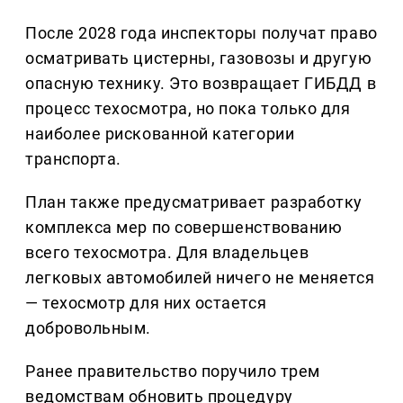
После 2028 года инспекторы получат право
осматривать цистерны, газовозы и другую
опасную технику. Это возвращает ГИБДД в
процесс техосмотра, но пока только для
наиболее рискованной категории
транспорта.
План также предусматривает разработку
комплекса мер по совершенствованию
всего техосмотра. Для владельцев
легковых автомобилей ничего не меняется
— техосмотр для них остается
добровольным.
Ранее правительство поручило трем
ведомствам обновить процедуру