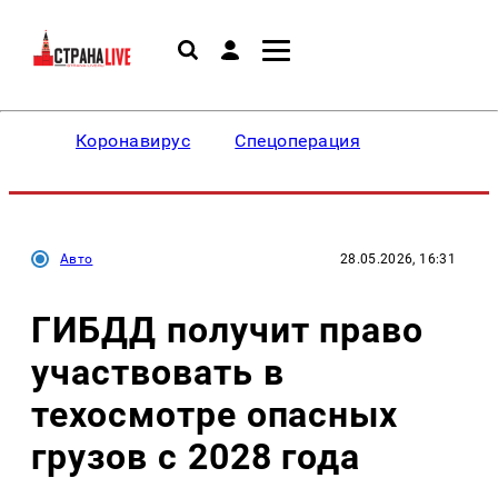
Коронавирус
Спецоперация
Авто
28.05.2026, 16:31
ГИБДД получит право
участвовать в
техосмотре опасных
грузов с 2028 года