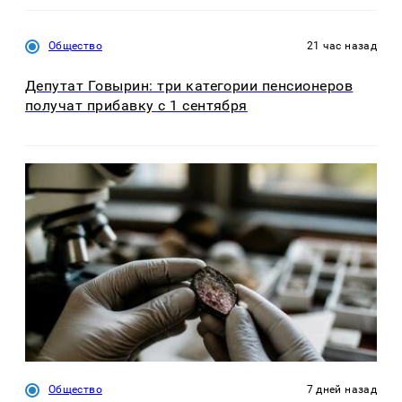
Общество
21 час назад
Депутат Говырин: три категории пенсионеров
получат прибавку с 1 сентября
Общество
7 дней назад