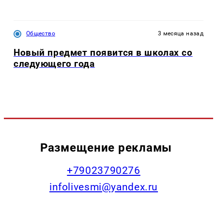
Общество
3 месяца назад
Новый предмет появится в школах со
следующего года
Размещение рекламы
+79023790276
infolivesmi@yandex.ru