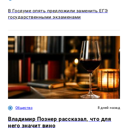
В Госдуме опять предложили заменить ЕГЭ
государственными экзаменами
Общество
8 дней назад
Владимир Познер рассказал, что для
него значит вино