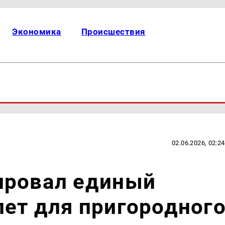
Экономика
Происшествия
02.06.2026, 02:24
ировал единый
ет для пригородног