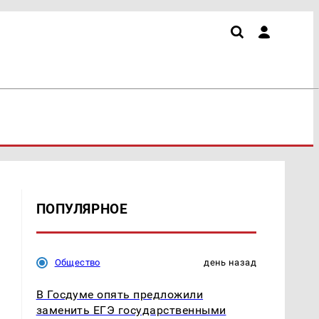
ПОПУЛЯРНОЕ
Общество
день назад
о
В Госдуме опять предложили
заменить ЕГЭ государственными