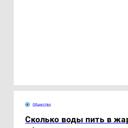
Общество
Сколько воды пить в жар