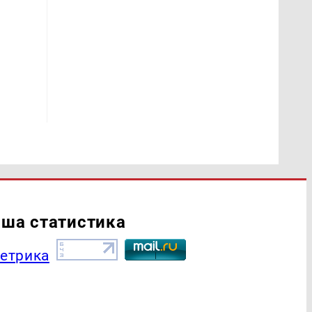
ша статистика