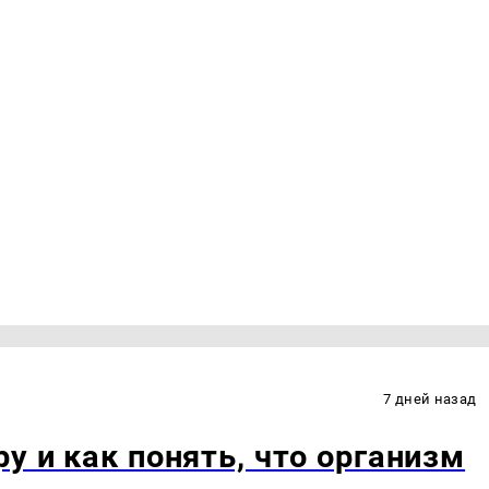
7 дней назад
у и как понять, что организм