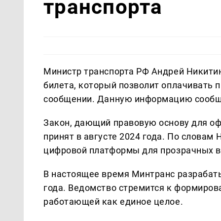
транспорта
Министр транспорта РФ Андрей Никитин
билета, который позволит оплачивать п
сообщении. Данную информацию сооб
Закон, дающий правовую основу для о
принят в августе 2024 года. По словам
цифровой платформы для прозрачных 
В настоящее время Минтранс разрабат
года. Ведомство стремится к формиров
работающей как единое целое.