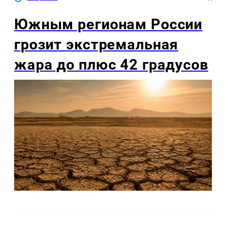
Южным регионам России
грозит экстремальная
жара до плюс 42 градусов