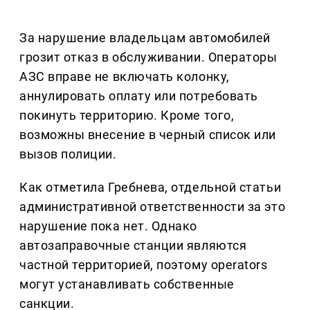
За нарушение владельцам автомобилей
грозит отказ в обслуживании. Операторы
АЗС вправе не включать колонку,
аннулировать оплату или потребовать
покинуть территорию. Кроме того,
возможны внесение в черный список или
вызов полиции.
Как отметила Гребнева, отдельной статьи
административной ответственности за это
нарушение пока нет. Однако
автозаправочные станции являются
частной территорией, поэтому operators
могут устанавливать собственные
санкции.