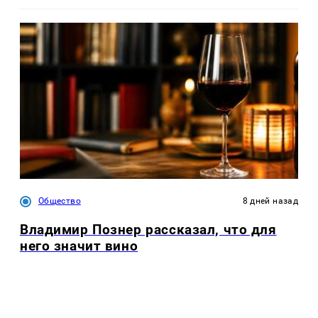
Общество
8 дней назад
Владимир Познер рассказал, что для
него значит вино