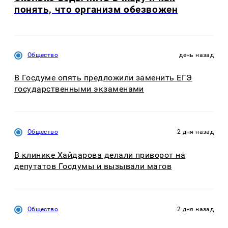
понять, что организм обезвожен
Общество
день назад
В Госдуме опять предложили заменить ЕГЭ
государственными экзаменами
Общество
2 дня назад
В клинике Хайдарова делали приворот на
депутатов Госдумы и вызывали магов
Общество
2 дня назад