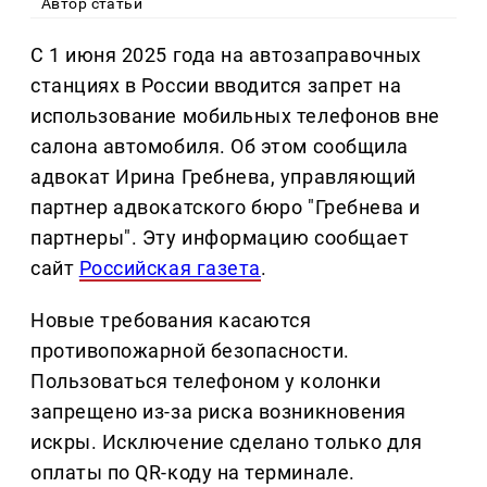
Автор статьи
С 1 июня 2025 года на автозаправочных
станциях в России вводится запрет на
использование мобильных телефонов вне
салона автомобиля. Об этом сообщила
адвокат Ирина Гребнева, управляющий
партнер адвокатского бюро "Гребнева и
партнеры". Эту информацию сообщает
сайт
Российская газета
.
Новые требования касаются
противопожарной безопасности.
Пользоваться телефоном у колонки
запрещено из-за риска возникновения
искры. Исключение сделано только для
оплаты по QR-коду на терминале.