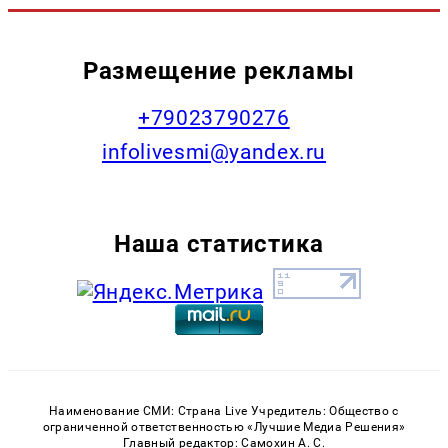
Размещение рекламы
+79023790276
infolivesmi@yandex.ru
Наша статистика
Наименование СМИ: Страна Live Учредитель: Общество с
ограниченной ответственностью «Лучшие Медиа Решения»
Главный редактор: Самохин А. С.