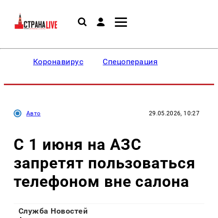
Коронавирус
Спецоперация
Авто
29.05.2026, 10:27
С 1 июня на АЗС
запретят пользоваться
телефоном вне салона
Служба Новостей