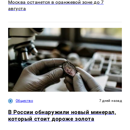
Москва останется в оранжевой зоне до 7
августа
Общество
7 дней назад
В России обнаружили новый минерал,
который стоит дороже золота