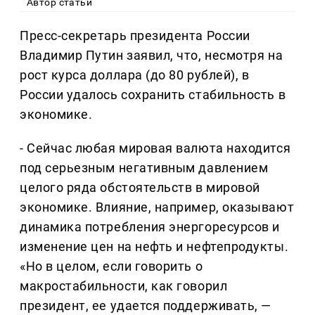
Автор статьи
Пресс-секретарь президента России
Владимир Путин заявил, что, несмотря на
рост курса доллара (до 80 рублей), в
России удалось сохранить стабильность в
экономике.
- Сейчас любая мировая валюта находится
под серьезным негативным давлением
целого ряда обстоятельств в мировой
экономике. Влияние, например, оказывают
динамика потребления энергоресурсов и
изменение цен на нефть и нефтепродукты.
«Но в целом, если говорить о
макростабильности, как говорил
президент, ее удается поддерживать, —