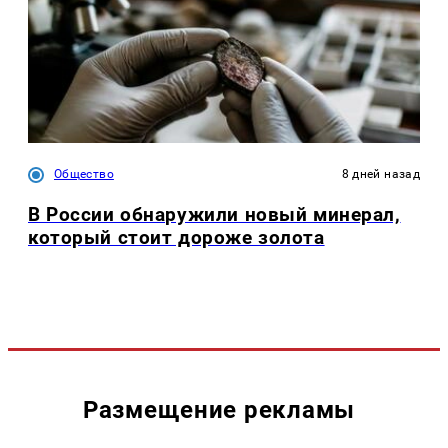
Общество
8 дней назад
В России обнаружили новый минерал,
который стоит дороже золота
Размещение рекламы