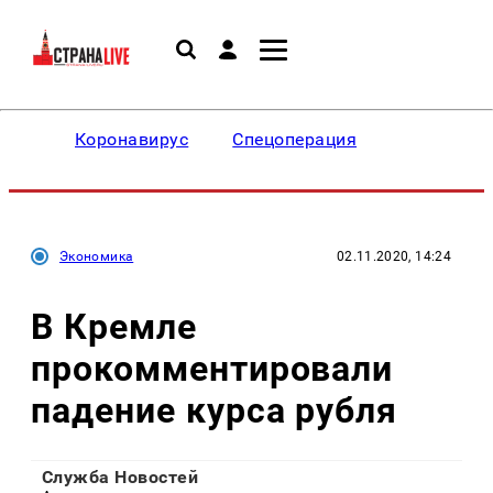
Коронавирус
Спецоперация
Экономика
02.11.2020, 14:24
В Кремле
прокомментировали
падение курса рубля
Служба Новостей