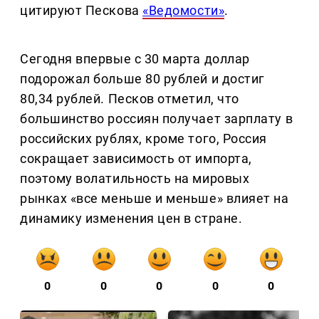
цитируют Пескова
«Ведомости»
.
Сегодня впервые с 30 марта доллар
подорожал больше 80 рублей и достиг
80,34 рублей. Песков отметил, что
большинство россиян получает зарплату в
российских рублях, кроме того, Россия
сокращает зависимость от импорта,
поэтому волатильность на мировых
рынках «все меньше и меньше» влияет на
динамику изменения цен в стране.
0
0
0
0
0