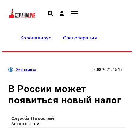
Коронавирус
Спецоперация
Экономика
04.08.2021, 15:17
В России может
появиться новый налог
Служба Новостей
Автор статьи