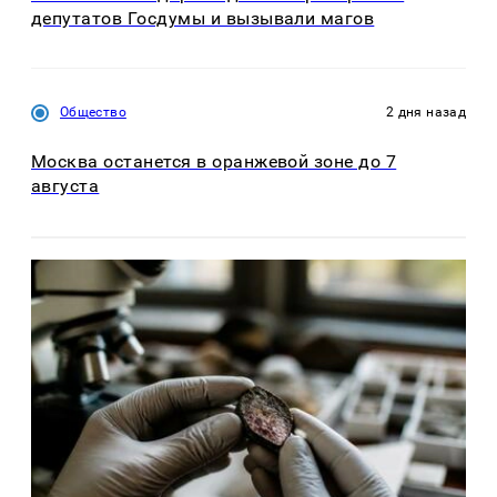
депутатов Госдумы и вызывали магов
Общество
2 дня назад
Москва останется в оранжевой зоне до 7
августа