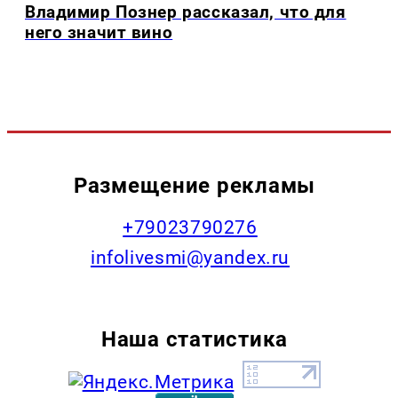
Владимир Познер рассказал, что для
него значит вино
Размещение рекламы
+79023790276
infolivesmi@yandex.ru
Наша статистика