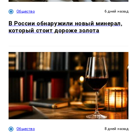
Общество
6 дней назад
В России обнаружили новый минерал,
который стоит дороже золота
Общество
8 дней назад