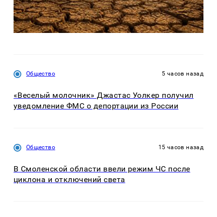
Общество
5 часов назад
«Веселый молочник» Джастас Уолкер получил
уведомление ФМС о депортации из России
Общество
15 часов назад
В Смоленской области ввели режим ЧС после
циклона и отключений света