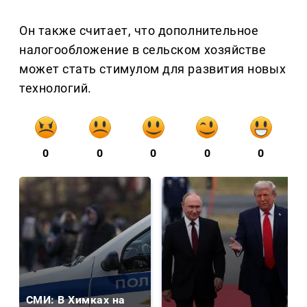
Он также считает, что дополнительное
налогообложение в сельском хозяйстве
может стать стимулом для развития новых
технологий.
0
0
0
0
0
СМИ: В Химках на