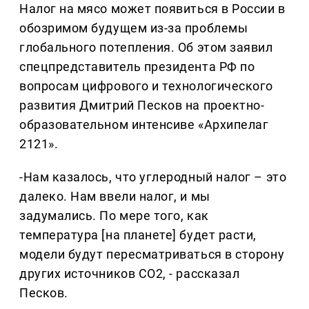
Налог на мясо может появиться в России в
обозримом будущем из-за проблемы
глобального потепления. Об этом заявил
спецпредставитель президента РФ по
вопросам цифрового и технологического
развития Дмитрий Песков на проектно-
образовательном интенсиве «Архипелаг
2121».
-Нам казалось, что углеродный налог – это
далеко. Нам ввели налог, и мы
задумались. По мере того, как
температура [на планете] будет расти,
модели будут пересматриваться в сторону
других источников СО2, - рассказал
Песков.