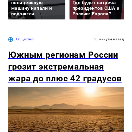
полицейскую
Где будет встреча
машину напали и
президентов США и
подожгли.
России: Европа?
Общество
53 минуты назад
Южным регионам России
грозит экстремальная
жара до плюс 42 градусов