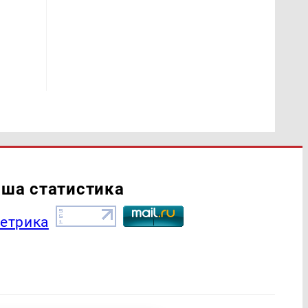
ша статистика