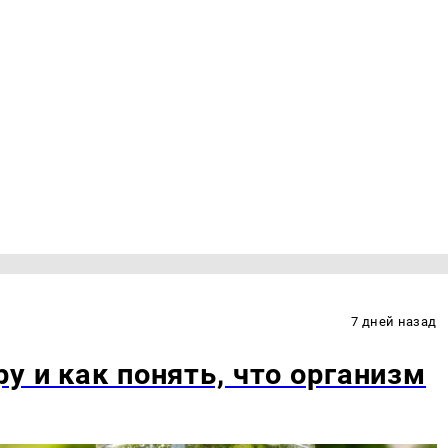
7 дней назад
у и как понять, что организм