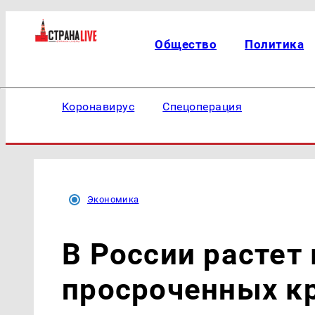
Общество
Политика
Коронавирус
Спецоперация
Экономика
В России растет
просроченных к