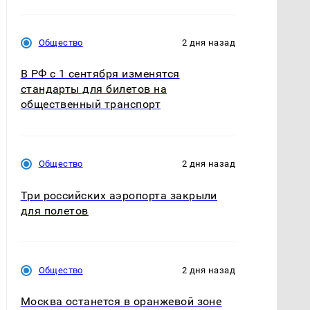
Общество
2 дня назад
В РФ с 1 сентября изменятся
стандарты для билетов на
общественный транспорт
Общество
2 дня назад
Три российских аэропорта закрыли
для полетов
Общество
2 дня назад
Москва останется в оранжевой зоне