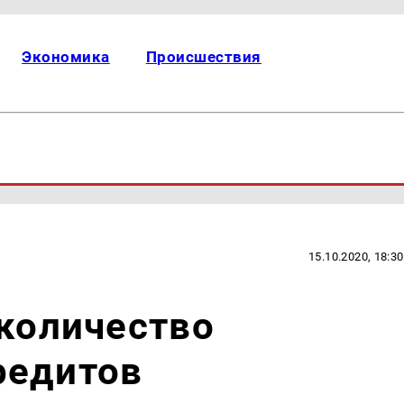
Экономика
Происшествия
15.10.2020, 18:30
 количество
редитов