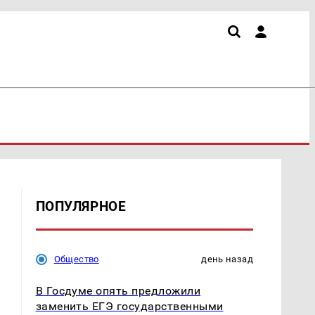
ПОПУЛЯРНОЕ
Общество
день назад
В Госдуме опять предложили
заменить ЕГЭ государственными