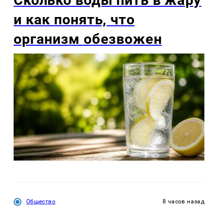
и как понять, что
организм обезвожен
Общество
8 часов назад