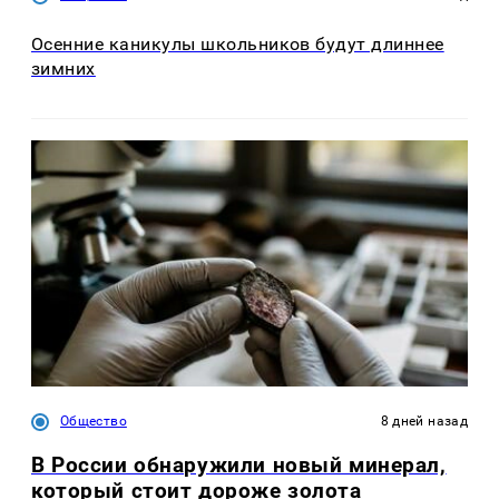
Осенние каникулы школьников будут длиннее
зимних
Общество
8 дней назад
В России обнаружили новый минерал,
который стоит дороже золота