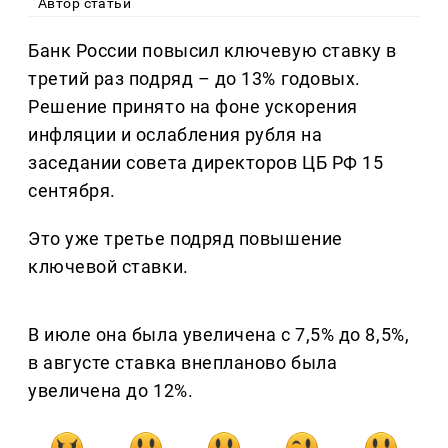
Автор статьи
Банк России повысил ключевую ставку в
третий раз подряд – до 13% годовых.
Решение принято на фоне ускорения
инфляции и ослабления рубля на
заседании совета директоров ЦБ РФ 15
сентября.
Это уже третье подряд повышение
ключевой ставки.
В июле она была увеличена с 7,5% до 8,5%,
в августе ставка внепланово была
увеличена до 12%.