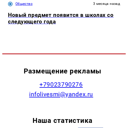
Общество
3 месяца назад
Новый предмет появится в школах со
следующего года
Размещение рекламы
+79023790276
infolivesmi@yandex.ru
Наша статистика