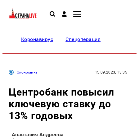
Коронавирус
Спецоперация
Экономика
15.09.2023, 13:35
Центробанк повысил
ключевую ставку до
13% годовых
Анастасия Андреева