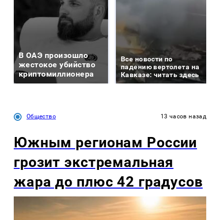
В ОАЭ произошло
Все новости по
жестокое убийство
падению вертолета на
криптомиллионера
Кавказе: читать здесь
Общество
13 часов назад
Южным регионам России
грозит экстремальная
жара до плюс 42 градусов