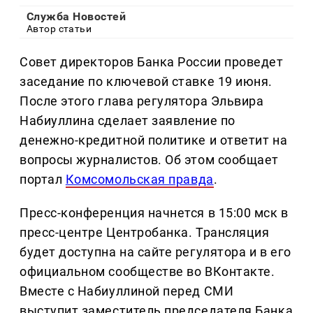
Служба Новостей
Автор статьи
Совет директоров Банка России проведет
заседание по ключевой ставке 19 июня.
После этого глава регулятора Эльвира
Набиуллина сделает заявление по
денежно-кредитной политике и ответит на
вопросы журналистов. Об этом сообщает
портал
Комсомольская правда
.
Пресс-конференция начнется в 15:00 мск в
пресс-центре Центробанка. Трансляция
будет доступна на сайте регулятора и в его
официальном сообществе во ВКонтакте.
Вместе с Набиуллиной перед СМИ
выступит заместитель председателя Банка