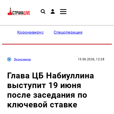
Коронавирус
Спецоперация
Экономика
15.06.2026, 12:28
Глава ЦБ Набиуллина
выступит 19 июня
после заседания по
ключевой ставке