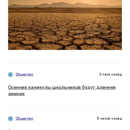
Общество
3 часа назад
Осенние каникулы школьников будут длиннее
зимних
Общество
8 часов назад