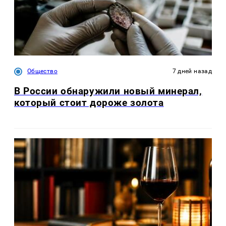
Общество
7 дней назад
В России обнаружили новый минерал,
который стоит дороже золота