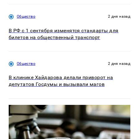
Общество
2 дня назад
В РФ с 1 сентября изменятся стандарты для
билетов на общественный транспорт
Общество
2 дня назад
В клинике Хайдарова делали приворот на
депутатов Госдумы и вызывали магов