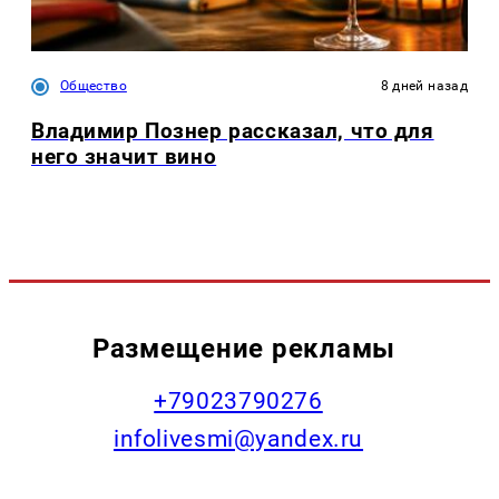
Общество
8 дней назад
Владимир Познер рассказал, что для
него значит вино
Размещение рекламы
+79023790276
infolivesmi@yandex.ru