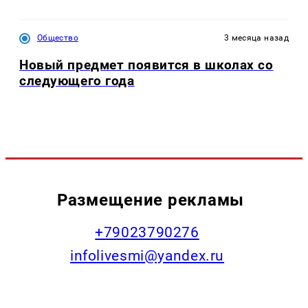
Общество
3 месяца назад
Новый предмет появится в школах со
следующего года
Размещение рекламы
+79023790276
infolivesmi@yandex.ru