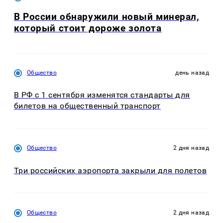
В России обнаружили новый минерал,
который стоит дороже золота
Общество
день назад
В РФ с 1 сентября изменятся стандарты для
билетов на общественный транспорт
Общество
2 дня назад
Три российских аэропорта закрыли для полетов
Общество
2 дня назад