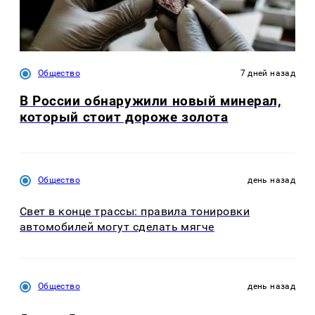
Общество
7 дней назад
В России обнаружили новый минерал,
который стоит дороже золота
Общество
день назад
Свет в конце трассы: правила тонировки
автомобилей могут сделать мягче
Общество
день назад