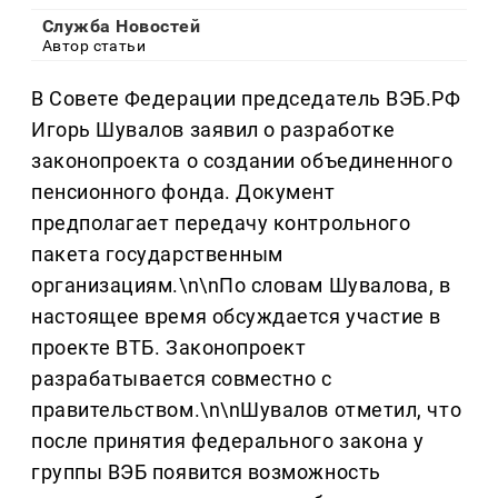
Служба Новостей
Автор статьи
В Совете Федерации председатель ВЭБ.РФ
Игорь Шувалов заявил о разработке
законопроекта о создании объединенного
пенсионного фонда. Документ
предполагает передачу контрольного
пакета государственным
организациям.\n\nПо словам Шувалова, в
настоящее время обсуждается участие в
проекте ВТБ. Законопроект
разрабатывается совместно с
правительством.\n\nШувалов отметил, что
после принятия федерального закона у
группы ВЭБ появится возможность