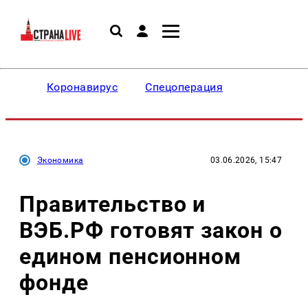
Коронавирус
Спецоперация
Экономика
03.06.2026, 15:47
Правительство и
ВЭБ.РФ готовят закон о
едином пенсионном
фонде