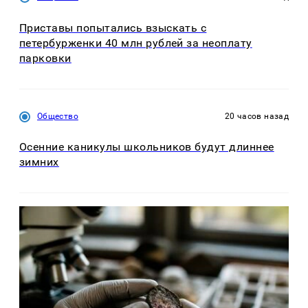
Приставы попытались взыскать с
петербурженки 40 млн рублей за неоплату
парковки
Общество
20 часов назад
Осенние каникулы школьников будут длиннее
зимних