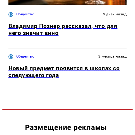
Общество
9 дней назад
Владимир Познер рассказал, что для
него значит вино
Общество
3 месяца назад
Новый предмет появится в школах со
следующего года
Размещение рекламы