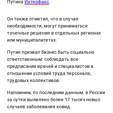
Путина
Интерфакс
.
Он также отметил, что в случае
необходимости, могут приниматься
точечные решения в отдельных регионах
или муниципалитетах.
Путин призвал бизнес быть социально
ответственным: соблюдать все
предписания врачей и специалистов в
отношении условий труда персонала,
трудовых коллективов.
Напомним, по последним данным, в России
за сутки выявлено более 17 тысяч новых
случаев заболевания ковид.