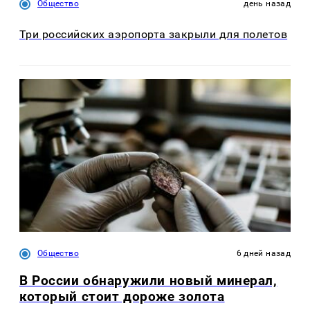
Общество
день назад
Три российских аэропорта закрыли для полетов
Общество
6 дней назад
В России обнаружили новый минерал,
который стоит дороже золота