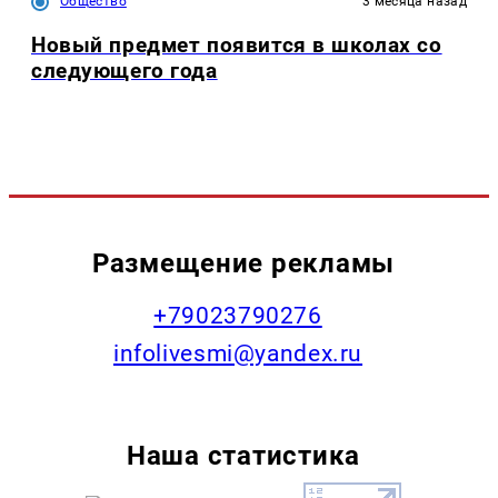
Общество
3 месяца назад
Новый предмет появится в школах со
следующего года
Размещение рекламы
+79023790276
infolivesmi@yandex.ru
Наша статистика