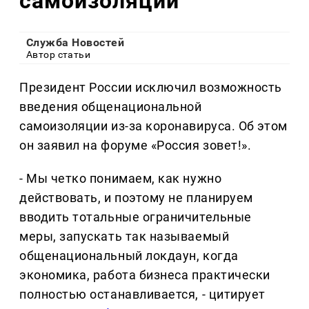
самоизоляции
Служба Новостей
Автор статьи
Президент России исключил возможность
введения общенациональной
самоизоляции из-за коронавируса. Об этом
он заявил на форуме «Россия зовет!».
- Мы четко понимаем, как нужно
действовать, и поэтому не планируем
вводить тотальные ограничительные
меры, запускать так называемый
общенациональный локдаун, когда
экономика, работа бизнеса практически
полностью останавливается, - цитирует