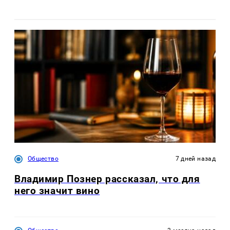
Общество
7 дней назад
Владимир Познер рассказал, что для
него значит вино