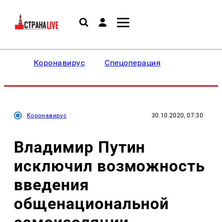
Коронавирус
Спецоперация
Коронавирус
30.10.2020, 07:30
Владимир Путин
исключил возможность
введения
общенациональной