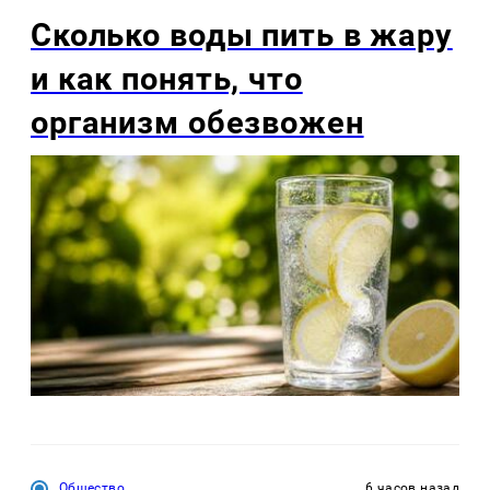
Сколько воды пить в жару
и как понять, что
организм обезвожен
Общество
6 часов назад