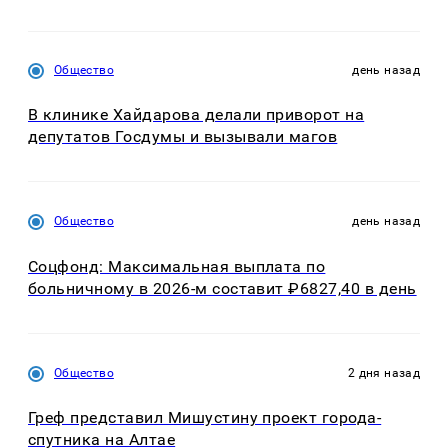
Общество
день назад
В клинике Хайдарова делали приворот на
депутатов Госдумы и вызывали магов
Общество
день назад
Соцфонд: Максимальная выплата по
больничному в 2026-м составит ₽6827,40 в день
Общество
2 дня назад
Греф представил Мишустину проект города-
спутника на Алтае