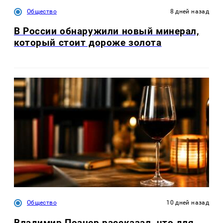
Общество
8 дней назад
В России обнаружили новый минерал,
который стоит дороже золота
Общество
10 дней назад
Владимир Познер рассказал, что для