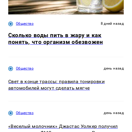
Общество
8 дней назад
Сколько воды пить в жару и как
понять, что организм обезвожен
Общество
день назад
Свет в конце трассы: правила тонировки
автомобилей могут сделать мягче
Общество
день назад
«Веселый молочник» Джастас Уолкер получил