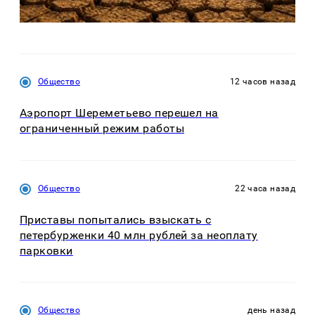
Общество
12 часов назад
Аэропорт Шереметьево перешел на
ограниченный режим работы
Общество
22 часа назад
Приставы попытались взыскать с
петербурженки 40 млн рублей за неоплату
парковки
Общество
день назад