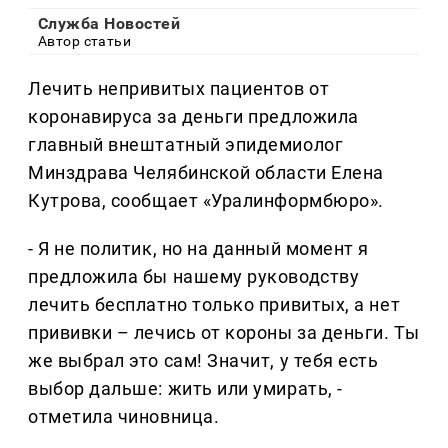
Служба Новостей
Автор статьи
Лечить непривитых пациентов от
коронавируса за деньги предложила
главный внештатный эпидемиолог
Минздрава Челябинской области Елена
Кутрова, сообщает «Уралинформбюро».
- Я не политик, но на данный момент я
предложила бы нашему руководству
лечить бесплатно только привитых, а нет
прививки – лечись от короны за деньги. Ты
же выбрал это сам! Значит, у тебя есть
выбор дальше: жить или умирать, -
отметила чиновница.