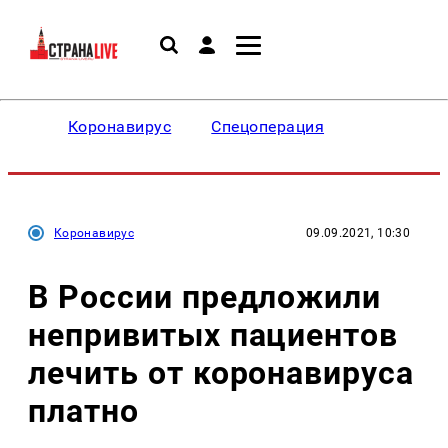
Коронавирус
Спецоперация
Коронавирус
09.09.2021, 10:30
В России предложили
непривитых пациентов
лечить от коронавируса
платно