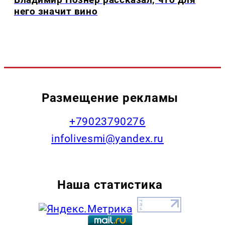
него значит вино
Размещение рекламы
+79023790276
infolivesmi@yandex.ru
Наша статистика