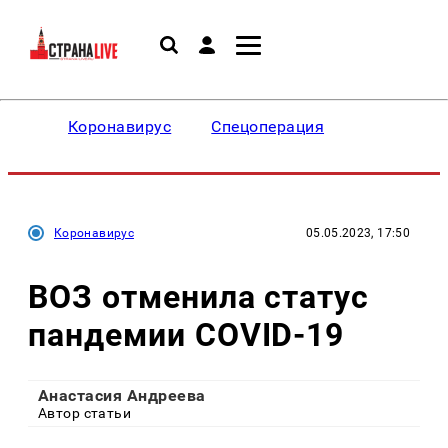
Коронавирус
Спецоперация
Коронавирус
05.05.2023, 17:50
ВОЗ отменила статус
пандемии COVID-19
Анастасия Андреева
Автор статьи