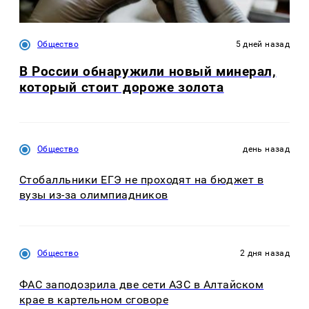
Общество
5 дней назад
В России обнаружили новый минерал,
который стоит дороже золота
Общество
день назад
Стобалльники ЕГЭ не проходят на бюджет в
вузы из-за олимпиадников
Общество
2 дня назад
ФАС заподозрила две сети АЗС в Алтайском
крае в картельном сговоре