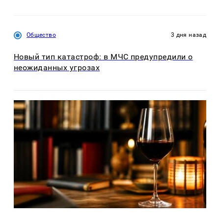
Общество
3 дня назад
Новый тип катастроф: в МЧС предупредили о
неожиданных угрозах