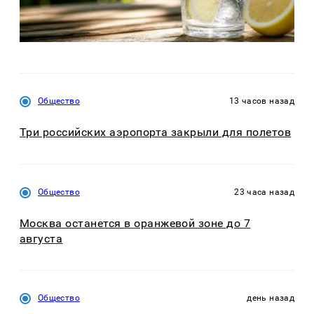
Общество
13 часов назад
Три российских аэропорта закрыли для полетов
Общество
23 часа назад
Москва останется в оранжевой зоне до 7
августа
Общество
день назад