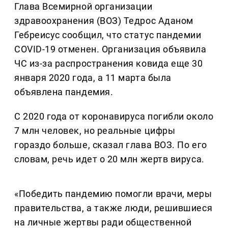
Глава Всемирной организации
здравоохранения (ВОЗ) Тедрос Аданом
Гебреисус сообщил, что статус пандемии
COVID-19 отменен. Организация объявила
ЧС из-за распространения ковида еще 30
января 2020 года, а 11 марта была
объявлена пандемия.
С 2020 года от коронавируса погибли около
7 млн человек, но реальные цифры
гораздо больше, сказал глава ВОЗ. По его
словам, речь идет о 20 млн жертв вируса.
«Победить пандемию помогли врачи, меры
правительства, а также люди, решившиеся
на личные жертвы ради общественной