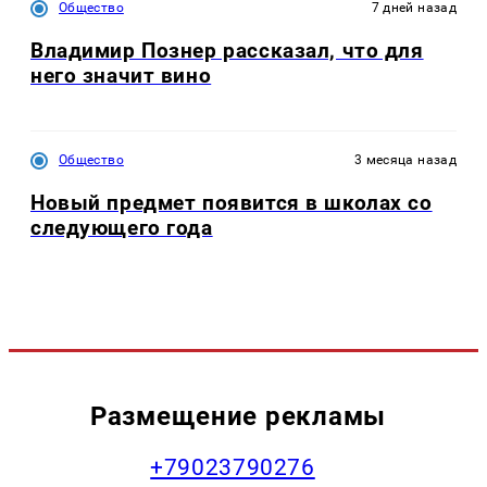
Общество
7 дней назад
Владимир Познер рассказал, что для
него значит вино
Общество
3 месяца назад
Новый предмет появится в школах со
следующего года
Размещение рекламы
+79023790276