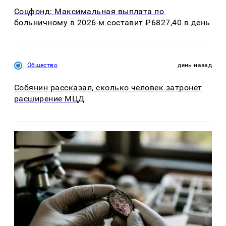
Соцфонд: Максимальная выплата по
больничному в 2026-м составит ₽6827,40 в день
Общество
день назад
Собянин рассказал, сколько человек затронет
расширение МЦД