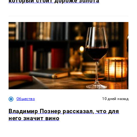
который стоит дороже золота
Общество
10 дней назад
Владимир Познер рассказал, что для
него значит вино