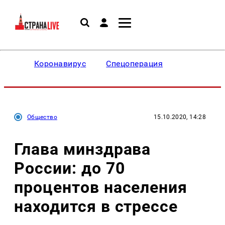
Коронавирус
Спецоперация
Общество
15.10.2020, 14:28
Глава минздрава
России: до 70
процентов населения
находится в стрессе