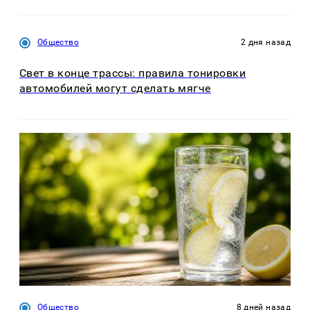
Общество
2 дня назад
Свет в конце трассы: правила тонировки
автомобилей могут сделать мягче
Общество
8 дней назад