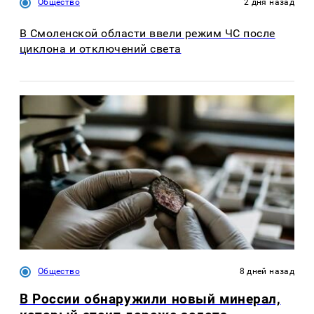
Общество
2 дня назад
В Смоленской области ввели режим ЧС после
циклона и отключений света
Общество
8 дней назад
В России обнаружили новый минерал,