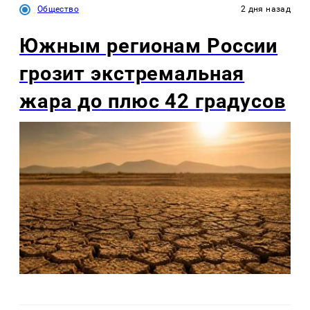
Общество
2 дня назад
Южным регионам России
грозит экстремальная
жара до плюс 42 градусов