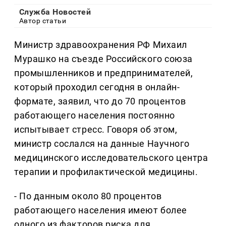
Служба Новостей
Автор статьи
Министр здравоохранения РФ Михаил
Мурашко на съезде Российского союза
промышленников и предпринимателей,
который проходил сегодня в онлайн-
формате, заявил, что до 70 процентов
работающего населения постоянно
испытывает стресс. Говоря об этом,
министр сослался на данные Научного
медицинского исследовательского центра
терапии и профилактической медицины.
- По данным около 80 процентов
работающего населения имеют более
одного из факторов риска для