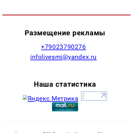
Размещение рекламы
+79023790276
infolivesmi@yandex.ru
Наша статистика