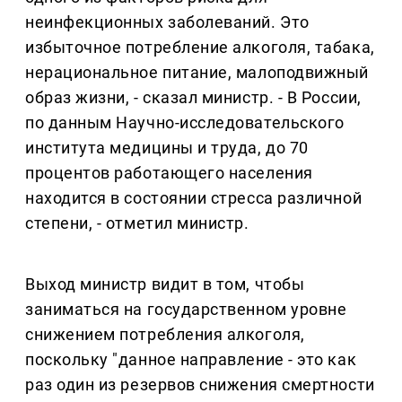
неинфекционных заболеваний. Это
избыточное потребление алкоголя, табака,
нерациональное питание, малоподвижный
образ жизни, - сказал министр. - В России,
по данным Научно-исследовательского
института медицины и труда, до 70
процентов работающего населения
находится в состоянии стресса различной
степени, - отметил министр.
Выход министр видит в том, чтобы
заниматься на государственном уровне
снижением потребления алкоголя,
поскольку "данное направление - это как
раз один из резервов снижения смертности