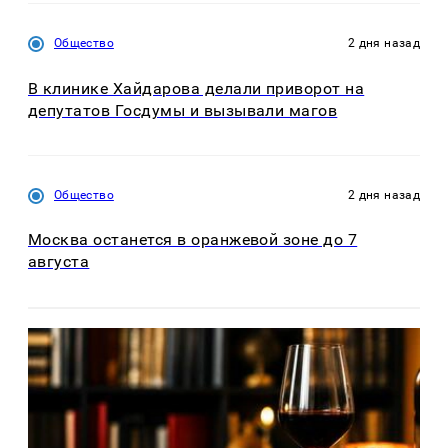
Общество
2 дня назад
В клинике Хайдарова делали приворот на
депутатов Госдумы и вызывали магов
Общество
2 дня назад
Москва останется в оранжевой зоне до 7
августа