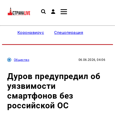
Коронавирус
Спецоперация
Общество
06.06.2026, 04:06
Дуров предупредил об
уязвимости
смартфонов без
российской ОС