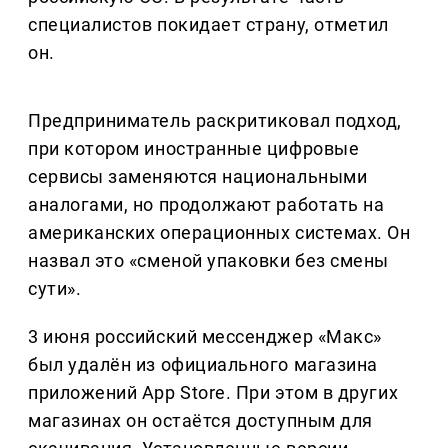
специалистов покидает страну, отметил
он.
Предприниматель раскритиковал подход,
при котором иностранные цифровые
сервисы заменяются национальными
аналогами, но продолжают работать на
американских операционных системах. Он
назвал это «сменой упаковки без смены
сути».
3 июня российский мессенджер «Макс»
был удалён из официального магазина
приложений App Store. При этом в других
магазинах он остаётся доступным для