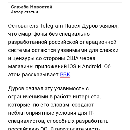
Служба Новостей
Автор статьи
Основатель Telegram Павел Дуров заявил,
что смартфоны без специально
разработанной российской операционной
системы остаются уязвимыми для слежки
и цензуры со стороны США через
магазины приложений iOS и Android. Об
этом рассказывает
РБК
.
Дуров связал эту уязвимость с
ограничениями в работе интернета,
которые, по его словам, создают
неблагоприятные условия для IT-
специалистов, способных разработать
российскую ОС. В результате часть