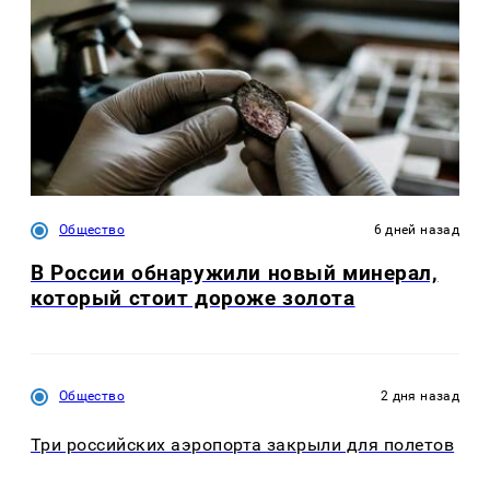
Общество
6 дней назад
В России обнаружили новый минерал,
который стоит дороже золота
Общество
2 дня назад
Три российских аэропорта закрыли для полетов