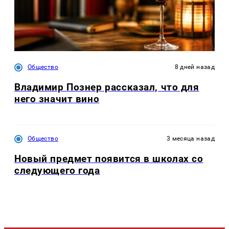
Общество
8 дней назад
Владимир Познер рассказал, что для
него значит вино
Общество
3 месяца назад
Новый предмет появится в школах со
следующего года