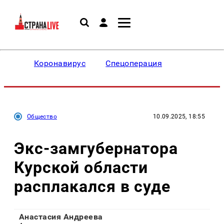
Коронавирус
Спецоперация
Общество
10.09.2025, 18:55
Экс-замгубернатора
Курской области
расплакался в суде
Анастасия Андреева