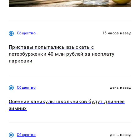
Общество
15 часов назад
Приставы попытались взыскать с
петербурженки 40 млн рублей за неоплату
парковки
Общество
день назад
Осенние каникулы школьников будут длиннее
зимних
Общество
день назад