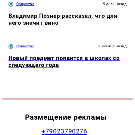
Общество
9 дней назад
Владимир Познер рассказал, что для
него значит вино
Общество
3 месяца назад
Новый предмет появится в школах со
следующего года
Размещение рекламы
+79023790276