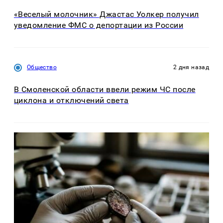
«Веселый молочник» Джастас Уолкер получил
уведомление ФМС о депортации из России
Общество
2 дня назад
В Смоленской области ввели режим ЧС после
циклона и отключений света