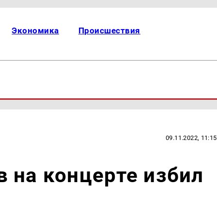
Экономика
Происшествия
09.11.2022, 11:15
 на концерте избил