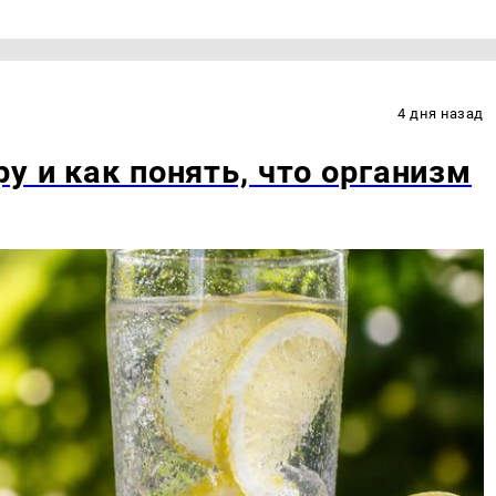
4 дня назад
у и как понять, что организм