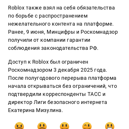
Roblox также взял на себя обязательства
по борьбе с распространением
нежелательного контента на платформе.
Ранее, 9 июня, Минцифры и Роскомнадзор
получили от компании гарантии
соблюдения законодательства РФ.
Доступ к Roblox был ограничен
Роскомнадзором 3 декабря 2025 года.
После полугодового перерыва платформа
начала открываться без ограничений, что
подтвердили корреспонденты ТАСС и
директор Лиги безопасного интернета
Екатерина Мизулина.