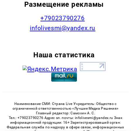
Размещение рекламы
+79023790276
infolivesmi@yandex.ru
Наша статистика
Наименование СМИ: Страна Live Учредитель: Общество с
ограниченной ответственностью «Лучшие Медиа Решения»
Главный редактор: Самохин А. С.
Тел.: +79023790276 Адрес эл. почты: infolivesmi@yandex.ru Знак
информационной продукции: 16+ Зарегистрировавший орган:
Федеральная служба по надзору в сфере связи, информационных