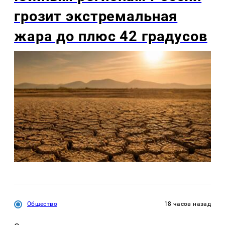
грозит экстремальная
жара до плюс 42 градусов
Общество
18 часов назад