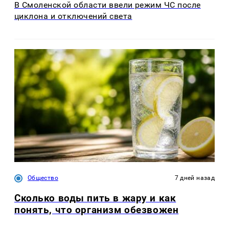
В Смоленской области ввели режим ЧС после
циклона и отключений света
Общество
7 дней назад
Сколько воды пить в жару и как
понять, что организм обезвожен