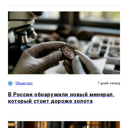
Общество
7 дней назад
В России обнаружили новый минерал,
который стоит дороже золота