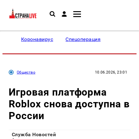
Коронавирус
Спецоперация
Общество
10.06.2026, 23:01
Игровая платформа
Roblox снова доступна в
России
Служба Новостей