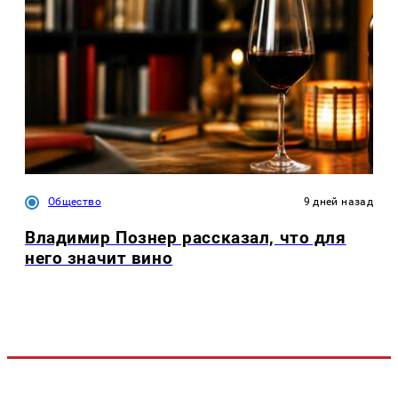
Общество
9 дней назад
Владимир Познер рассказал, что для
него значит вино