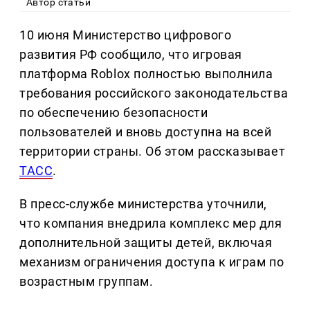
Автор статьи
10 июня Министерство цифрового
развития РФ сообщило, что игровая
платформа Roblox полностью выполнила
требования российского законодательства
по обеспечению безопасности
пользователей и вновь доступна на всей
территории страны. Об этом рассказывает
ТАСС
.
В пресс-службе министерства уточнили,
что компания внедрила комплекс мер для
дополнительной защиты детей, включая
механизм ограничения доступа к играм по
возрастным группам.