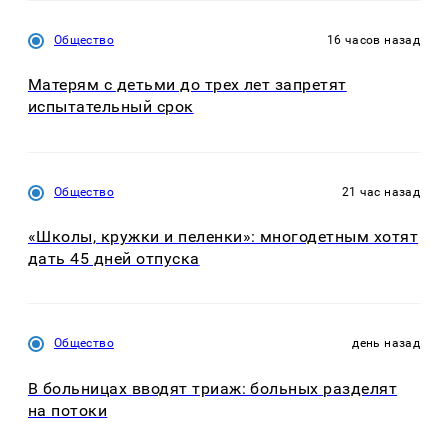
Общество
16 часов назад
Матерям с детьми до трех лет запретят
испытательный срок
Общество
21 час назад
«Школы, кружки и пеленки»: многодетным хотят
дать 45 дней отпуска
Общество
день назад
В больницах вводят триаж: больных разделят
на потоки