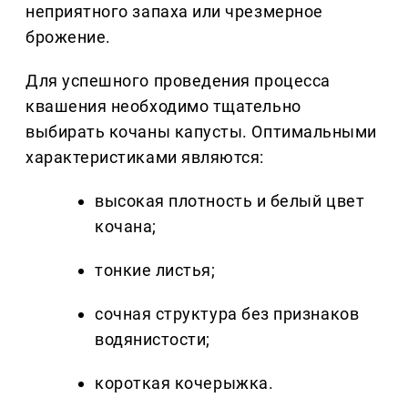
неприятного запаха или чрезмерное
брожение.
Для успешного проведения процесса
квашения необходимо тщательно
выбирать кочаны капусты. Оптимальными
характеристиками являются:
высокая плотность и белый цвет
кочана;
тонкие листья;
сочная структура без признаков
водянистости;
короткая кочерыжка.