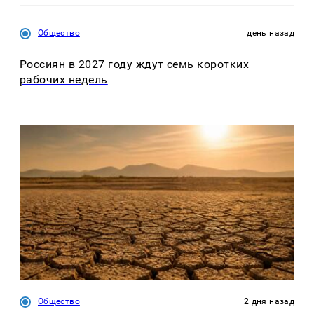
Общество
день назад
Россиян в 2027 году ждут семь коротких
рабочих недель
Общество
2 дня назад