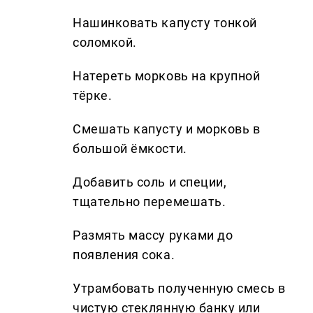
Нашинковать капусту тонкой
соломкой.
Натереть морковь на крупной
тёрке.
Смешать капусту и морковь в
большой ёмкости.
Добавить соль и специи,
тщательно перемешать.
Размять массу руками до
появления сока.
Утрамбовать полученную смесь в
чистую стеклянную банку или