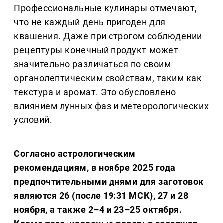
Профессиональные кулинары отмечают,
что не каждый день пригоден для
квашения. Даже при строгом соблюдении
рецептуры конечный продукт может
значительно различаться по своим
органолептическим свойствам, таким как
текстура и аромат. Это обусловлено
влиянием лунных фаз и метеорологических
условий.
Согласно астрологическим
рекомендациям, в ноябре 2025 года
предпочтительными днями для заготовок
являются 26 (после 19:31 МСК), 27 и 28
ноября, а также 2–4 и 23–25 октября.