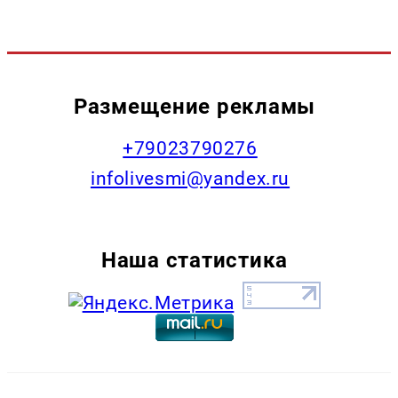
Размещение рекламы
+79023790276
infolivesmi@yandex.ru
Наша статистика