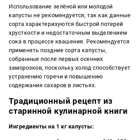
Использование зелёной или молодой
капусты не рекомендуется, так как данные
сорта характеризуются быстрой потерей
хрусткости и недостаточным выделением
сока в процессе квашения. Рекомендуется
применять поздние сорта капусты,
собранные после первых осенних
заморозков, поскольку холод способствует
устранению горечи и повышению
содержания сахаров в листьях.
Традиционный рецепт из
старинной кулинарной книги
Ингредиенты на 1 кг капусты: