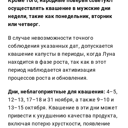
Кроме того, народные поверья советуют
осуществлять квашение в мужские дни
недели, такие как понедельник, вторник
или четверг.
В случае невозможности точного
соблюдения указанных дат, допускается
квашение капусты в периоды, когда Луна
находится в фазе роста, так как в этот
период наблюдается активизация
процессов роста и обновления.
Дни, неблагоприятные для квашения:
4–5,
12–13, 17–18 и 31 ноября, а также 9–10 и
13–15 октября. Квашение в эти дни может
привести к ухудшению качества продукта,
включая потерю хрусткости, появление