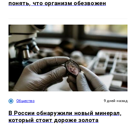
понять, что организм обезвожен
Общество
9 дней назад
В России обнаружили новый минерал,
который стоит дороже золота