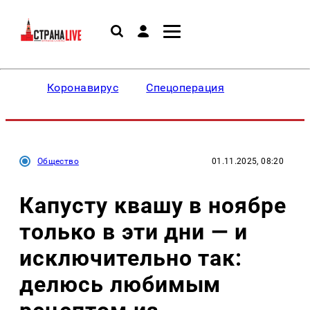
Коронавирус
Спецоперация
Общество
01.11.2025, 08:20
Капусту квашу в ноябре
только в эти дни — и
исключительно так:
делюсь любимым