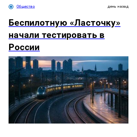
Общество
день назад
Беспилотную «Ласточку»
начали тестировать в
России