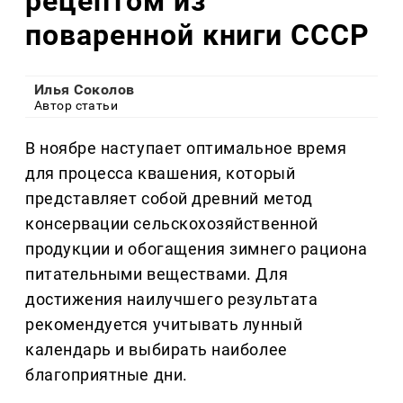
рецептом из
поваренной книги СССР
Илья Соколов
Автор статьи
В ноябре наступает оптимальное время
для процесса квашения, который
представляет собой древний метод
консервации сельскохозяйственной
продукции и обогащения зимнего рациона
питательными веществами. Для
достижения наилучшего результата
рекомендуется учитывать лунный
календарь и выбирать наиболее
благоприятные дни.