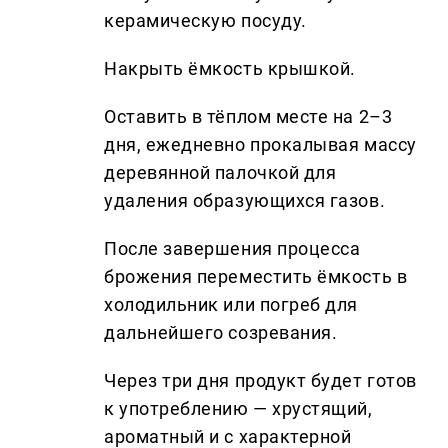
керамическую посуду.
Накрыть ёмкость крышкой.
Оставить в тёплом месте на 2–3
дня, ежедневно прокалывая массу
деревянной палочкой для
удаления образующихся газов.
После завершения процесса
брожения переместить ёмкость в
холодильник или погреб для
дальнейшего созревания.
Через три дня продукт будет готов
к употреблению — хрустящий,
ароматный и с характерной