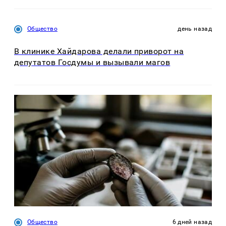
Общество
день назад
В клинике Хайдарова делали приворот на
депутатов Госдумы и вызывали магов
Общество
6 дней назад