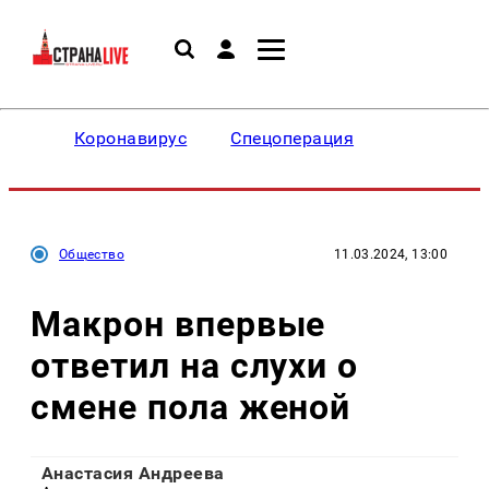
Коронавирус
Спецоперация
Общество
11.03.2024, 13:00
Макрон впервые
ответил на слухи о
смене пола женой
Анастасия Андреева