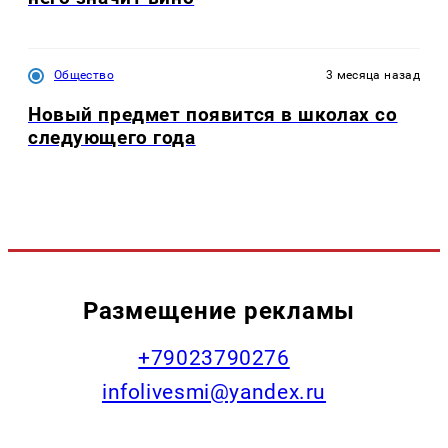
Общество
3 месяца назад
Новый предмет появится в школах со
следующего года
Размещение рекламы
+79023790276
infolivesmi@yandex.ru