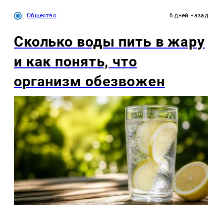
Общество
6 дней назад
Сколько воды пить в жару
и как понять, что
организм обезвожен