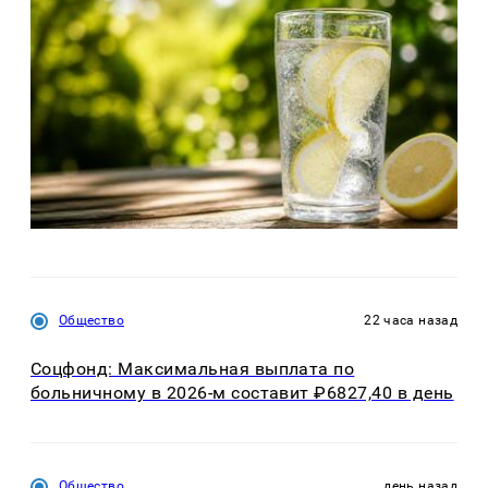
Общество
22 часа назад
Соцфонд: Максимальная выплата по
больничному в 2026-м составит ₽6827,40 в день
Общество
день назад