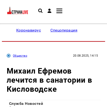
Коронавирус
Спецоперация
Общество
20.08.2025, 14:15
Михаил Ефремов
лечится в санатории в
Кисловодске
Служба Новостей