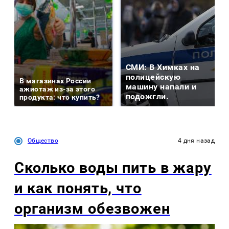
СМИ: В Химках на
полицейскую
В магазинах России
машину напали и
ажиотаж из-за этого
подожгли.
продукта: что купить?
Общество
4 дня назад
Сколько воды пить в жару
и как понять, что
организм обезвожен