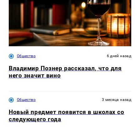
Общество
6 дней назад
Владимир Познер рассказал, что для
него значит вино
Общество
3 месяца назад
Новый предмет появится в школах со
следующего года