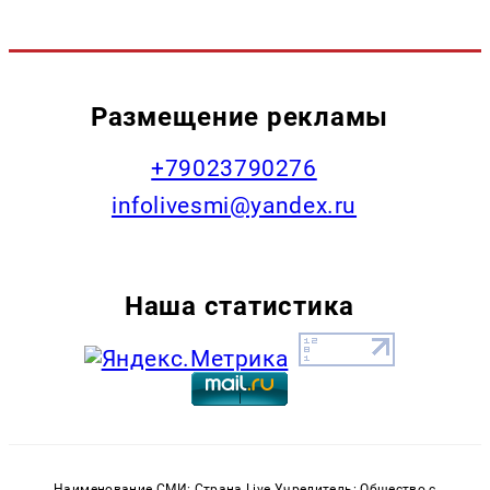
Размещение рекламы
+79023790276
infolivesmi@yandex.ru
Наша статистика
Наименование СМИ: Страна Live Учредитель: Общество с