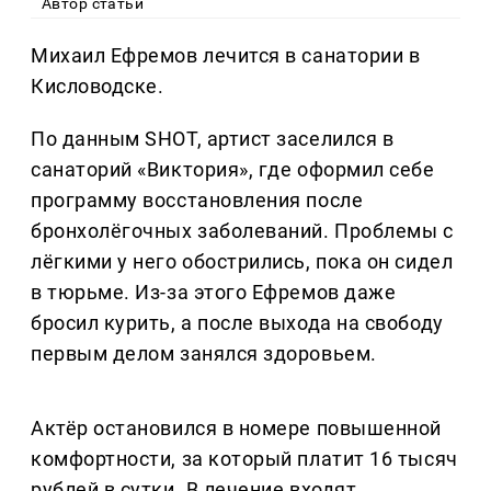
Автор статьи
Михаил Ефремов лечится в санатории в
Кисловодске.
По данным SHOT, артист заселился в
санаторий «Виктория», где оформил себе
программу восстановления после
бронхолёгочных заболеваний. Проблемы с
лёгкими у него обострились, пока он сидел
в тюрьме. Из-за этого Ефремов даже
бросил курить, а после выхода на свободу
первым делом занялся здоровьем.
Актёр остановился в номере повышенной
комфортности, за который платит 16 тысяч
рублей в сутки. В лечение входят