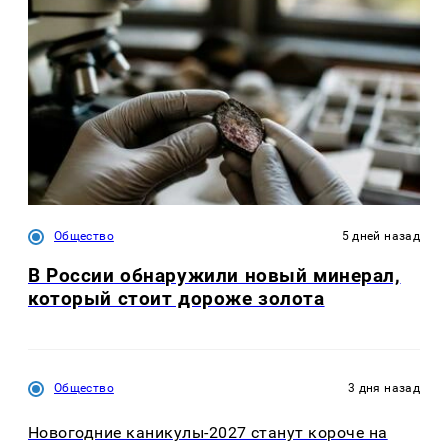
Общество
5 дней назад
В России обнаружили новый минерал,
который стоит дороже золота
Общество
3 дня назад
Новогодние каникулы-2027 станут короче на