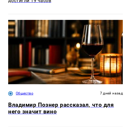
достигли 19 часов
Общество
7 дней назад
Владимир Познер рассказал, что для
него значит вино