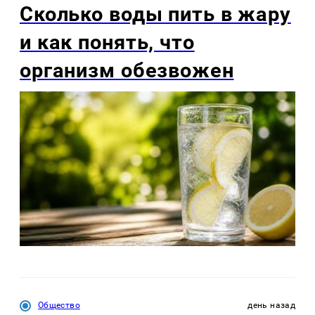
Сколько воды пить в жару
и как понять, что
организм обезвожен
Общество
день назад