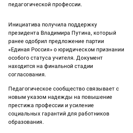
педагогической профессии.
Инициатива получила поддержку
президента Владимира Путина, который
ранее одобрил предложение партии
«Единая Россия» о юридическом признании
особого статуса учителя. Документ
находится на финальной стадии
согласования.
Педагогическое сообщество связывает с
новым указом надежды на повышение
престижа профессии и усиление
социальных гарантий для работников
образования.