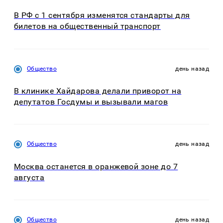
В РФ с 1 сентября изменятся стандарты для
билетов на общественный транспорт
Общество
день назад
В клинике Хайдарова делали приворот на
депутатов Госдумы и вызывали магов
Общество
день назад
Москва останется в оранжевой зоне до 7
августа
Общество
день назад