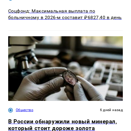
Соцфонд: Максимальная выплата по
больничному в 2026-м составит ₽6827,40 в день
Общество
6 дней назад
В России обнаружили новый минерал,
который стоит дороже золота