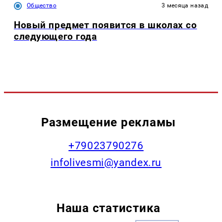
Общество
3 месяца назад
Новый предмет появится в школах со
следующего года
Размещение рекламы
+79023790276
infolivesmi@yandex.ru
Наша статистика