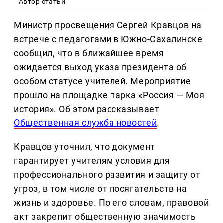
Автор статьи
Министр просвещения Сергей Кравцов на
встрече с педагогами в Южно-Сахалинске
сообщил, что в ближайшее время
ожидается выход указа президента об
особом статусе учителей. Мероприятие
прошло на площадке парка «Россия — Моя
история». Об этом рассказывает
Общественная служба новостей
.
Кравцов уточнил, что документ
гарантирует учителям условия для
профессионального развития и защиту от
угроз, в том числе от посягательств на
жизнь и здоровье. По его словам, правовой
акт закрепит общественную значимость