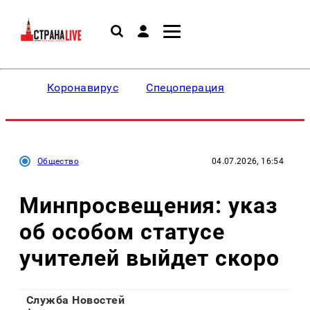
Коронавирус
Спецоперация
Общество
04.07.2026, 16:54
Минпросвещения: указ
об особом статусе
учителей выйдет скоро
Служба Новостей