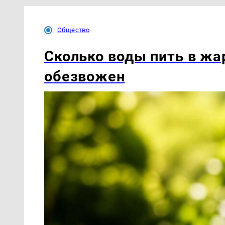
Общество
Сколько воды пить в жар
обезвожен