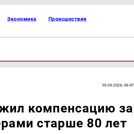
Экономика
Происшествия
03.06.2026, 06:47
жил компенсацию за
ерами старше 80 лет