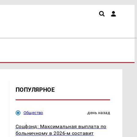
ПОПУЛЯРНОЕ
Общество
день назад
Соцфонд: Максимальная выплата по
больничному в 2026-м составит