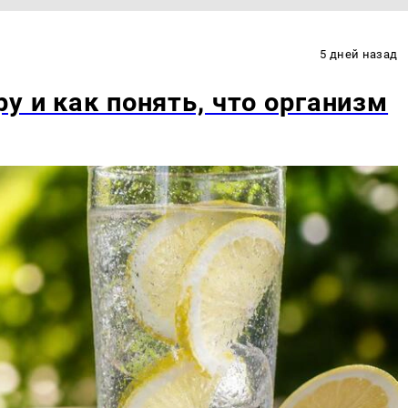
5 дней назад
у и как понять, что организм