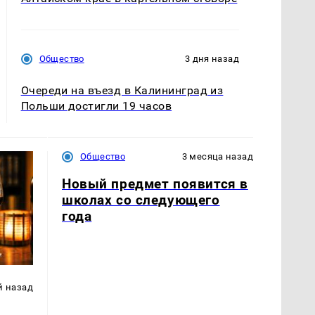
Общество
3 дня назад
Очереди на въезд в Калининград из
Польши достигли 19 часов
Общество
3 месяца назад
Новый предмет появится в
школах со следующего
года
й назад