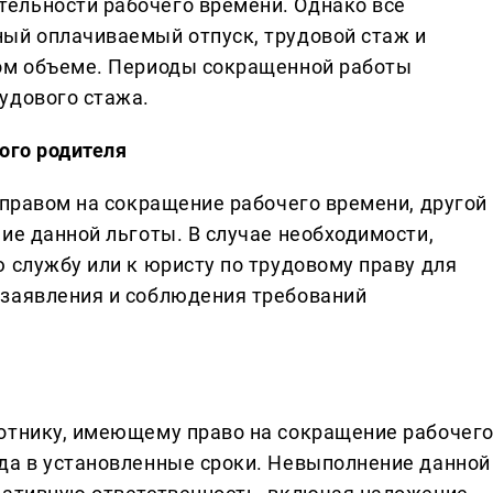
ельности рабочего времени. Однако все
ый оплачиваемый отпуск, трудовой стаж и
ном объеме. Периоды сокращенной работы
удового стажа.
ого родителя
 правом на сокращение рабочего времени, другой
ие данной льготы. В случае необходимости,
 службу или к юристу по трудовому праву для
 заявления и соблюдения требований
отнику, имеющему право на сокращение рабочег
да в установленные сроки. Невыполнение данной