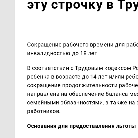
эту строчку в Т
Сокращение рабочего времени для рабо
инвалидностью до 18 лет
В соответствии с Трудовым кодексом Р
ребенка в возрасте до 14 лет и/или реб
сокращение продолжительности рабоче
направлена на обеспечение баланса м
семейными обязанностями, а также на 
работников.
Основания для предоставления льготы