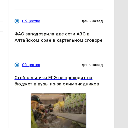
Общество
день назад
ФАС заподозрила две сети АЗС в
Алтайском крае в картельном сговоре
Общество
день назад
Стобалльники ЕГЭ не проходят на
бюджет в вузы из-за олимпиадников