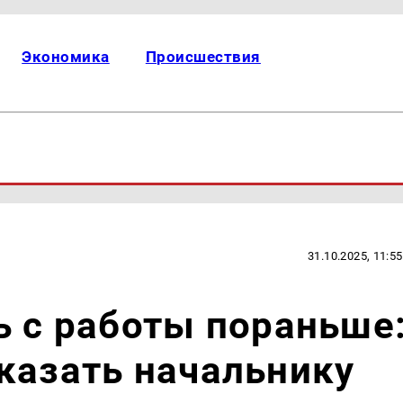
Экономика
Происшествия
31.10.2025, 11:55
ь с работы пораньше
казать начальнику