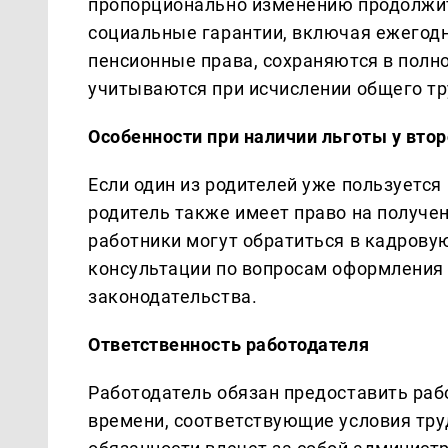
пропорционально изменению продолжит
социальные гарантии, включая ежегодн
пенсионные права, сохраняются в пол
учитываются при исчислении общего тр
Особенности при наличии льготы у втор
Если один из родителей уже пользуется
родитель также имеет право на получен
работники могут обратиться в кадровую
консультации по вопросам оформления
законодательства.
Ответственность работодателя
Работодатель обязан предоставить раб
времени, соответствующие условия тру