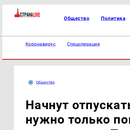
Общество
Политика
Коронавирус
Спецоперация
Общество
Начнут отпускат
нужно только по