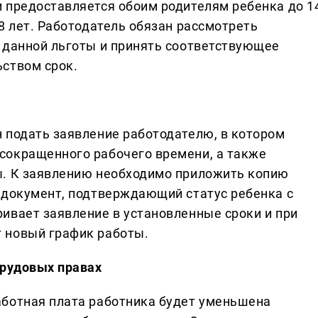
 предоставляется обоим родителям ребенка до 1
8 лет. Работодатель обязан рассмотреть
 данной льготы и принять соответствующее
ством срок.
 подать заявление работодателю, в котором
сокращенного рабочего времени, а также
ы. К заявлению необходимо приложить копию
 документ, подтверждающий статус ребенка с
ивает заявление в установленные сроки и при
 новый график работы.
трудовых правах
аботная плата работника будет уменьшена