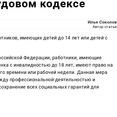
рудовом кодексе
Илья Соколов
Автор статьи
тников, имеющих детей до 14 лет или детей с
оссийской Федерации, работники, имеющие
енка с инвалидностью до 18 лет, имеют право на
го времени или рабочей недели. Данная мера
ежду профессиональной деятельностью и
сохранение всех социальных гарантий для