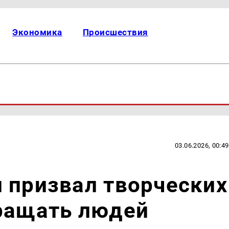
Экономика
Происшествия
03.06.2026, 00:49
 призвал творческих
вращать людей