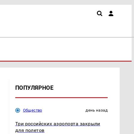
ПОПУЛЯРНОЕ
Общество
день назад
Три российских аэропорта закрыли
для полетов