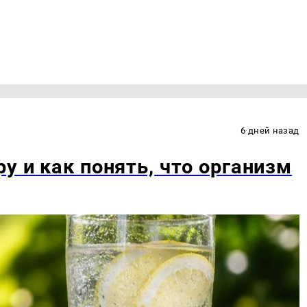
6 дней назад
у и как понять, что организм