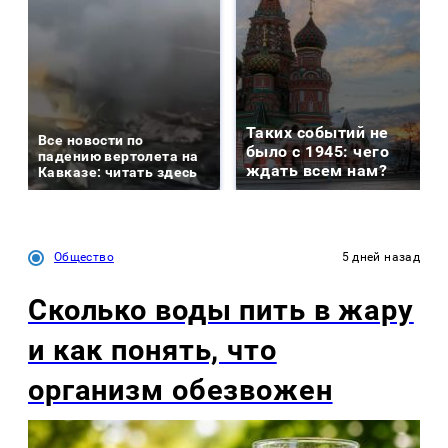
Таких событий не
Все новости по
было с 1945: чего
падению вертолета на
ждать всем нам?
Кавказе: читать здесь
Общество
5 дней назад
Сколько воды пить в жару
и как понять, что
организм обезвожен