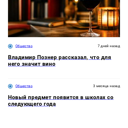
Общество
7 дней назад
Владимир Познер рассказал, что для
него значит вино
Общество
3 месяца назад
Новый предмет появится в школах со
следующего года