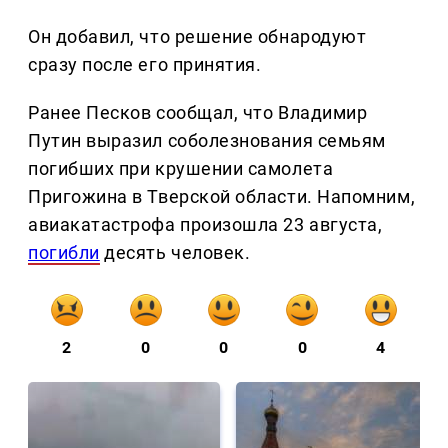
Он добавил, что решение обнародуют
сразу после его принятия.
Ранее Песков сообщал, что Владимир
Путин выразил соболезнования семьям
погибших при крушении самолета
Пригожина в Тверской области. Напомним,
авиакатастрофа произошла 23 августа,
погибли
десять человек.
2
0
0
0
4