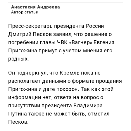
Анастасия Андреева
Автор статьи
Пресс-секретарь президента России
Дмитрий Песков заявил, что решение о
погребении главы ЧВК «Вагнер» Евгения
Пригожина примут с учетом мнения его
родных.
Он подчеркнул, что Кремль пока не
располагает данными о формате прощания
Пригожина и дате похорон. Так как этой
информации нет, ответа на вопрос о
присутствии президента Владимира
Путина также не может быть, отметил
Песков.