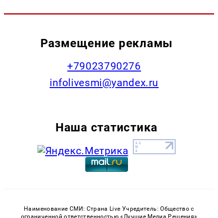
Размещение рекламы
+79023790276
infolivesmi@yandex.ru
Наша статистика
Наименование СМИ: Страна Live Учредитель: Общество с
ограниченной ответственностью «Лучшие Медиа Решения»