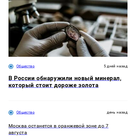
Общество
5 дней назад
В России обнаружили новый минерал,
который стоит дороже золота
Общество
день назад
Москва останется в оранжевой зоне до 7
августа