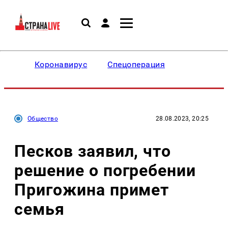
Коронавирус
Спецоперация
Общество
28.08.2023, 20:25
Песков заявил, что
решение о погребении
Пригожина примет
семья