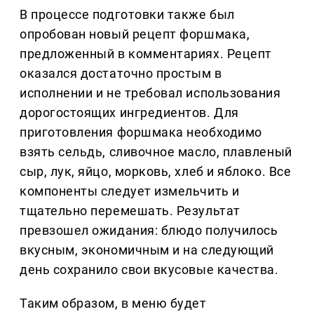
В процессе подготовки также был
опробован новый рецепт форшмака,
предложенный в комментариях. Рецепт
оказался достаточно простым в
исполнении и не требовал использования
дорогостоящих ингредиентов. Для
приготовления форшмака необходимо
взять сельдь, сливочное масло, плавленый
сыр, лук, яйцо, морковь, хлеб и яблоко. Все
компоненты следует измельчить и
тщательно перемешать. Результат
превзошел ожидания: блюдо получилось
вкусным, экономичным и на следующий
день сохранило свои вкусовые качества.
Таким образом, в меню будет