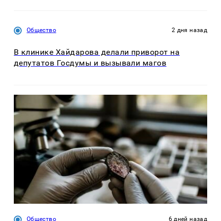
Общество
2 дня назад
В клинике Хайдарова делали приворот на
депутатов Госдумы и вызывали магов
Общество
6 дней назад