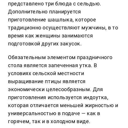
представлено три блюда с сельдью.
Дополнительно планируется
приготовление шашлыка, которое
традиционно осуществляют мужчины, в то
время как женщины занимаются
подготовкой других закусок.
Обязательным элементом праздничного
стола является запеченная утка. В
условиях сельской местности
выращивание птицы является
экономически целесообразным. Для
приготовления используется индоутка,
которая отличается меньшей жирностью и
универсальностью в подаче — как в
горячем, так и в холодном виде.