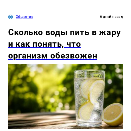
Общество
6 дней назад
Сколько воды пить в жару
и как понять, что
организм обезвожен