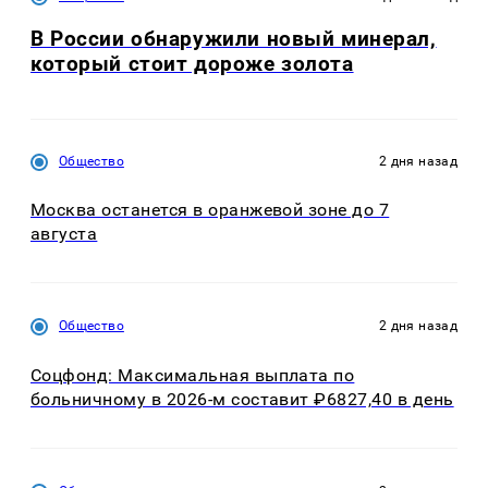
В России обнаружили новый минерал,
который стоит дороже золота
Общество
2 дня назад
Москва останется в оранжевой зоне до 7
августа
Общество
2 дня назад
Соцфонд: Максимальная выплата по
больничному в 2026-м составит ₽6827,40 в день