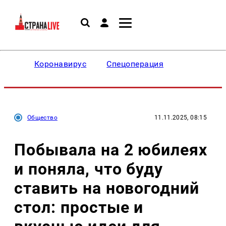
Коронавирус
Спецоперация
Общество
11.11.2025, 08:15
Побывала на 2 юбилеях
и поняла, что буду
ставить на новогодний
стол: простые и