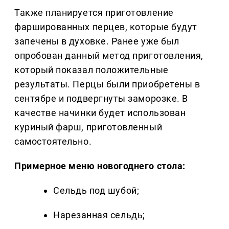
Также планируется приготовление
фаршированных перцев, которые будут
запечены в духовке. Ранее уже был
опробован данный метод приготовления,
который показал положительные
результаты. Перцы были приобретены в
сентябре и подвергнуты заморозке. В
качестве начинки будет использован
куриный фарш, приготовленный
самостоятельно.
Примерное меню новогоднего стола:
Сельдь под шубой;
Нарезанная сельдь;