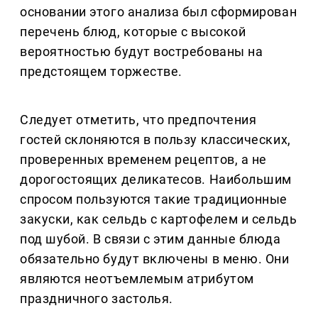
основании этого анализа был сформирован
перечень блюд, которые с высокой
вероятностью будут востребованы на
предстоящем торжестве.
Следует отметить, что предпочтения
гостей склоняются в пользу классических,
проверенных временем рецептов, а не
дорогостоящих деликатесов. Наибольшим
спросом пользуются такие традиционные
закуски, как сельдь с картофелем и сельдь
под шубой. В связи с этим данные блюда
обязательно будут включены в меню. Они
являются неотъемлемым атрибутом
праздничного застолья.