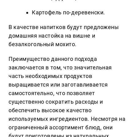
Картофель по-деревенски.
В качестве напитков будут предложены
домашняя настойка на вишне и
безалкогольный мохито.
Преимущество данного подхода
заключается в том, что значительная
часть необходимых продуктов
выращивается или заготавливается
самостоятельно, что позволяет
существенно сократить расходы и
обеспечить высокое качество
используемых ингредиентов. Несмотря на
ограниченный ассортимент блюд, они
будут приготовлены из натуральных