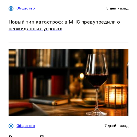
Общество
3 дня назад
Новый тип катастроф: в МЧС предупредили о
неожиданных угрозах
Общество
7 дней назад