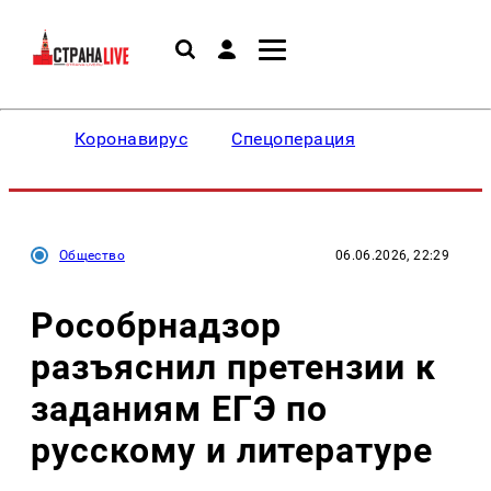
Коронавирус
Спецоперация
Общество
06.06.2026, 22:29
Рособрнадзор
разъяснил претензии к
заданиям ЕГЭ по
русскому и литературе