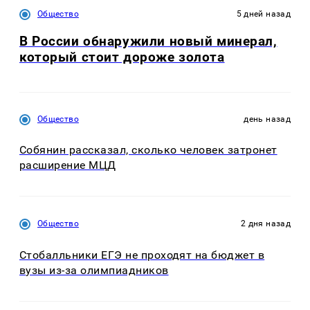
Общество
5 дней назад
В России обнаружили новый минерал,
который стоит дороже золота
Общество
день назад
Собянин рассказал, сколько человек затронет
расширение МЦД
Общество
2 дня назад
Стобалльники ЕГЭ не проходят на бюджет в
вузы из-за олимпиадников