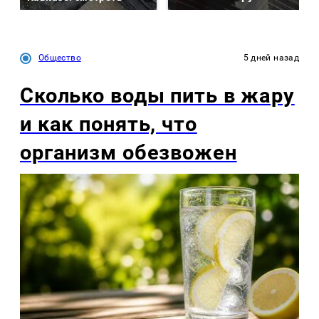
Общество
5 дней назад
Сколько воды пить в жару
и как понять, что
организм обезвожен