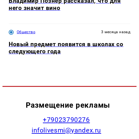
Владимир Познер рассказал, что для
него значит вино
Общество
3 месяца назад
Новый предмет появится в школах со
следующего года
Размещение рекламы
+79023790276
infolivesmi@yandex.ru