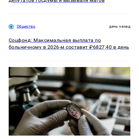
депутатов Госдумы и вызывали магов
Общество
день назад
Соцфонд: Максимальная выплата по
больничному в 2026-м составит ₽6827,40 в день