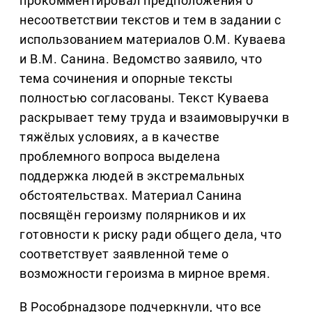
прокомментировал предположения о
несоответствии текстов и тем в задании с
использованием материалов О.М. Куваева
и В.М. Санина. Ведомство заявило, что
тема сочинения и опорные тексты
полностью согласованы. Текст Куваева
раскрывает тему труда и взаимовыручки в
тяжёлых условиях, а в качестве
проблемного вопроса выделена
поддержка людей в экстремальных
обстоятельствах. Материал Санина
посвящён героизму полярников и их
готовности к риску ради общего дела, что
соответствует заявленной теме о
возможности героизма в мирное время.
В Рособрнадзоре подчеркнули, что все