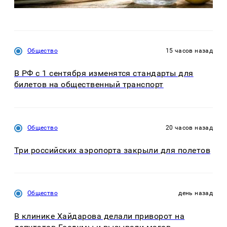
Общество
15 часов назад
В РФ с 1 сентября изменятся стандарты для
билетов на общественный транспорт
Общество
20 часов назад
Три российских аэропорта закрыли для полетов
Общество
день назад
В клинике Хайдарова делали приворот на