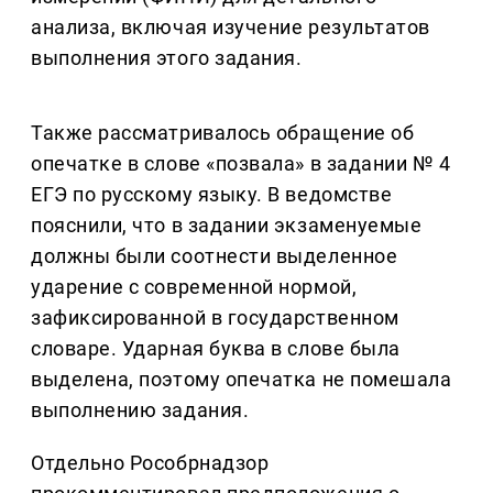
анализа, включая изучение результатов
выполнения этого задания.
Также рассматривалось обращение об
опечатке в слове «позвала» в задании № 4
ЕГЭ по русскому языку. В ведомстве
пояснили, что в задании экзаменуемые
должны были соотнести выделенное
ударение с современной нормой,
зафиксированной в государственном
словаре. Ударная буква в слове была
выделена, поэтому опечатка не помешала
выполнению задания.
Отдельно Рособрнадзор