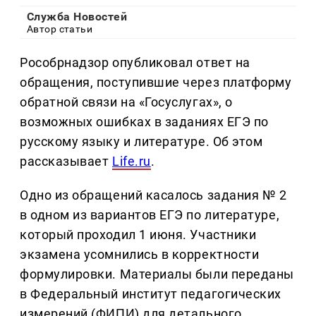
Служба Новостей
Автор статьи
Рособрнадзор опубликовал ответ на
обращения, поступившие через платформу
обратной связи на «Госуслугах», о
возможных ошибках в заданиях ЕГЭ по
русскому языку и литературе. Об этом
рассказывает
Life.ru
.
Одно из обращений касалось задания № 2
в одном из вариантов ЕГЭ по литературе,
который проходил 1 июня. Участники
экзамена усомнились в корректности
формулировки. Материалы были переданы
в Федеральный институт педагогических
измерений (ФИПИ) для детального