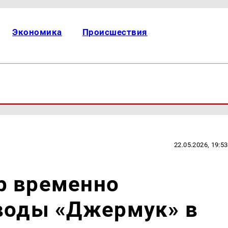
Экономика
Происшествия
22.05.2026, 19:53
р временно
 воды «Джермук» в