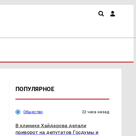
ПОПУЛЯРНОЕ
Общество
22 часа назад
В клинике Хайдарова делали
приворот на депутатов Госдумы и