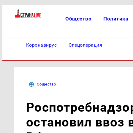
Общество
Политика
Коронавирус
Спецоперация
Общество
Роспотребнадзо
остановил ввоз