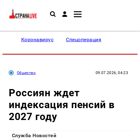
Коронавирус
Спецоперация
Общество
09.07.2026, 04:23
Россиян ждет
индексация пенсий в
2027 году
Служба Новостей