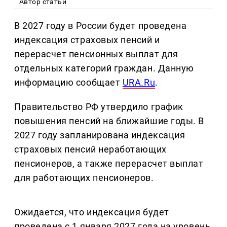
Автор статьи
В 2027 году в России будет проведена
индексация страховых пенсий и
перерасчет пенсионных выплат для
отдельных категорий граждан. Данную
информацию сообщает
URA.Ru
.
Правительство РФ утвердило график
повышения пенсий на ближайшие годы. В
2027 году запланирована индексация
страховых пенсий неработающих
пенсионеров, а также перерасчет выплат
для работающих пенсионеров.
Ожидается, что индексация будет
проведена с 1 января 2027 года на уровень