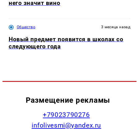
него значит вино
Общество
3 месяца назад
Новый предмет появится в школах со
следующего года
Размещение рекламы
+79023790276
infolivesmi@yandex.ru