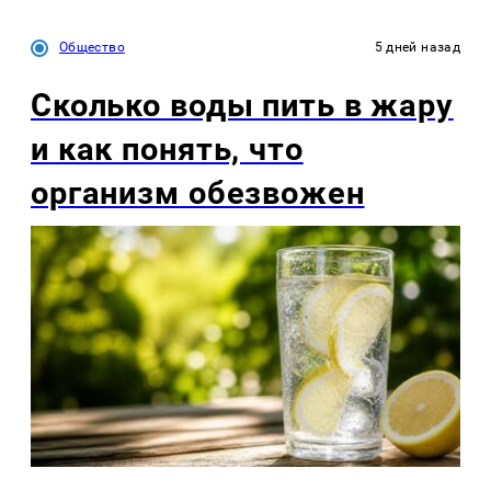
Общество
5 дней назад
Сколько воды пить в жару
и как понять, что
организм обезвожен