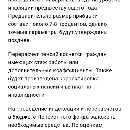
инфляции предшествующего года.
Предварительно размер прибавки
составит около 7-8 процентов, однако
точные параметры будут утверждены
позднее.
Перерасчет пенсий коснется граждан,
имеющих стаж работы или
дополнительные коэффициенты. Также
будет произведена корректировка
социальных пенсий и выплат по
инвалидности.
На проведение индексации и перерасчетов
в бюджете Пенсионного фонда заложены
необходимые средства. По оценкам,