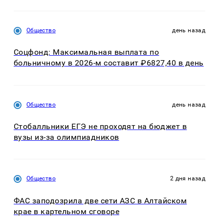
Общество
день назад
Соцфонд: Максимальная выплата по
больничному в 2026-м составит ₽6827,40 в день
Общество
день назад
Стобалльники ЕГЭ не проходят на бюджет в
вузы из-за олимпиадников
Общество
2 дня назад
ФАС заподозрила две сети АЗС в Алтайском
крае в картельном сговоре