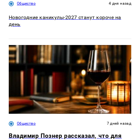
Общество
4 дня назад
Новогодние каникулы-2027 станут короче на
день
Общество
7 дней назад
Владимир Познер рассказал, что для