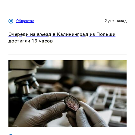
Общество
2 дня назад
Очереди на въезд в Калининград из Польши
достигли 19 часов