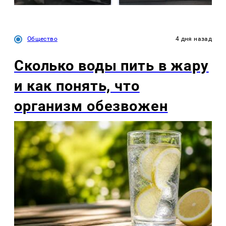
Общество
4 дня назад
Сколько воды пить в жару
и как понять, что
организм обезвожен