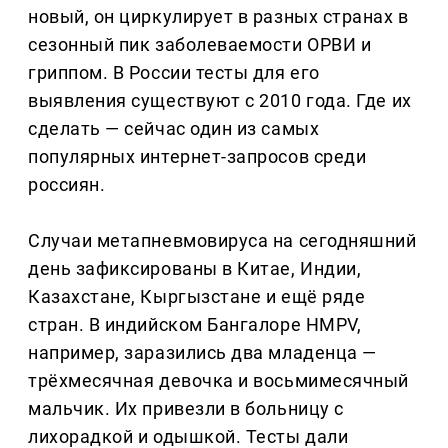
новый, он циркулирует в разных странах в
сезонный пик заболеваемости ОРВИ и
гриппом. В России тесты для его
выявления существуют с 2010 года. Где их
сделать — сейчас один из самых
популярных интернет-запросов среди
россиян.
Случаи метапневмовируса на сегодняшний
день зафиксированы в Китае, Индии,
Казахстане, Кыргызстане и ещё ряде
стран. В индийском Бангалоре HMPV,
например, заразились два младенца —
трёхмесячная девочка и восьмимесячный
мальчик. Их привезли в больницу с
лихорадкой и одышкой. Тесты дали