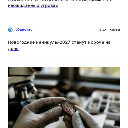
неожиданных угрозах
Общество
3 дня назад
Новогодние каникулы-2027 станут короче на
день