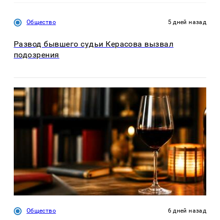
Общество
5 дней назад
Развод бывшего судьи Керасова вызвал
подозрения
Общество
6 дней назад