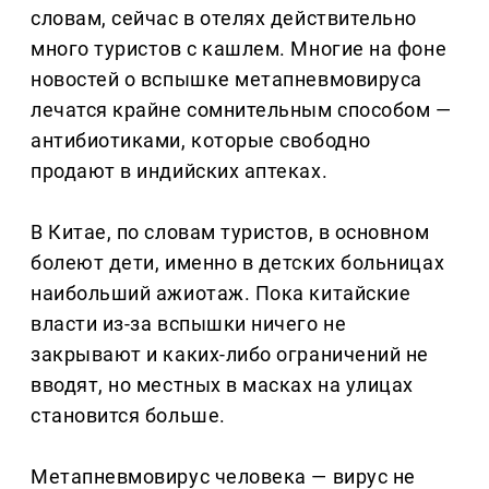
словам, сейчас в отелях действительно
много туристов с кашлем. Многие на фоне
новостей о вспышке метапневмовируса
лечатся крайне сомнительным способом —
антибиотиками, которые свободно
продают в индийских аптеках.
В Китае, по словам туристов, в основном
болеют дети, именно в детских больницах
наибольший ажиотаж. Пока китайские
власти из-за вспышки ничего не
закрывают и каких-либо ограничений не
вводят, но местных в масках на улицах
становится больше.
Метапневмовирус человека — вирус не