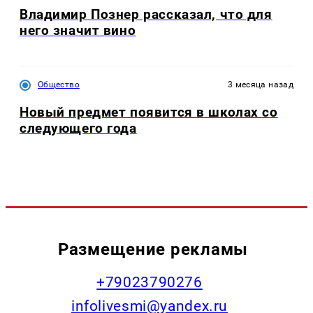
Владимир Познер рассказал, что для
него значит вино
Общество
3 месяца назад
Новый предмет появится в школах со
следующего года
Размещение рекламы
+79023790276
infolivesmi@yandex.ru