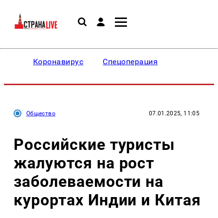
Коронавирус
Спецоперация
Общество
07.01.2025, 11:05
Российские туристы
жалуются на рост
заболеваемости на
курортах Индии и Китая