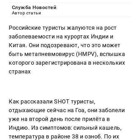
Служба Новостей
Автор статьи
Российские туристы жалуются на рост
заболеваемости на курортах Индии и
Китая. Они подозревают, что это может
быть метапневмовирус (HMPV), вспышка
которого зарегистрирована в нескольких
странах
Как рассказали SHOT туристы,
отдыхающие сейчас на Гоа, они заболели
уже на второй день после прилёта в
Индию. Из симптомов: сильный кашель,
температура в районе 38 и озноб. По их