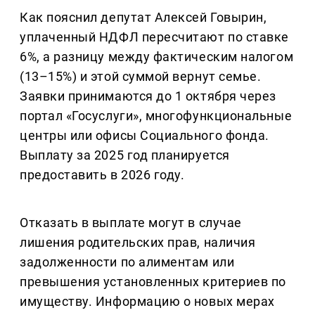
Как пояснил депутат Алексей Говырин,
уплаченный НДФЛ пересчитают по ставке
6%, а разницу между фактическим налогом
(13–15%) и этой суммой вернут семье.
Заявки принимаются до 1 октября через
портал «Госуслуги», многофункциональные
центры или офисы Социального фонда.
Выплату за 2025 год планируется
предоставить в 2026 году.
Отказать в выплате могут в случае
лишения родительских прав, наличия
задолженности по алиментам или
превышения установленных критериев по
имуществу. Информацию о новых мерах