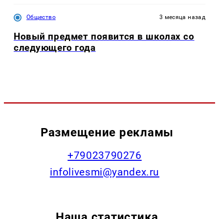
Общество
3 месяца назад
Новый предмет появится в школах со
следующего года
Размещение рекламы
+79023790276
infolivesmi@yandex.ru
Наша статистика