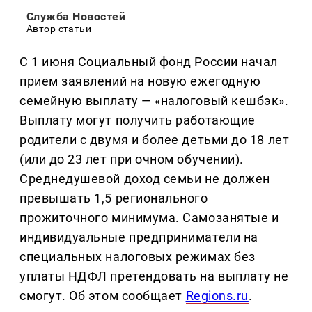
Служба Новостей
Автор статьи
С 1 июня Социальный фонд России начал
прием заявлений на новую ежегодную
семейную выплату — «налоговый кешбэк».
Выплату могут получить работающие
родители с двумя и более детьми до 18 лет
(или до 23 лет при очном обучении).
Среднедушевой доход семьи не должен
превышать 1,5 регионального
прожиточного минимума. Самозанятые и
индивидуальные предприниматели на
специальных налоговых режимах без
уплаты НДФЛ претендовать на выплату не
смогут. Об этом сообщает
Regions.ru
.