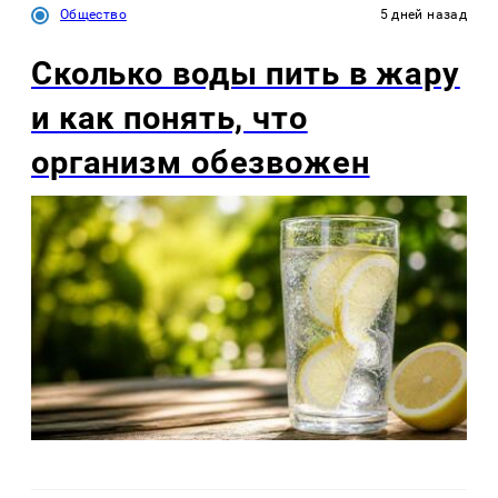
Общество
5 дней назад
Сколько воды пить в жару
и как понять, что
организм обезвожен