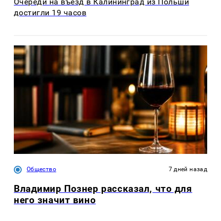
Очереди на въезд в Калининград из Польши
достигли 19 часов
Общество
7 дней назад
Владимир Познер рассказал, что для
него значит вино