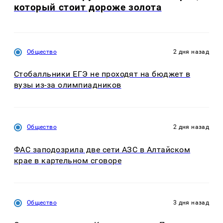
который стоит дороже золота
Общество
2 дня назад
Стобалльники ЕГЭ не проходят на бюджет в
вузы из-за олимпиадников
Общество
2 дня назад
ФАС заподозрила две сети АЗС в Алтайском
крае в картельном сговоре
Общество
3 дня назад