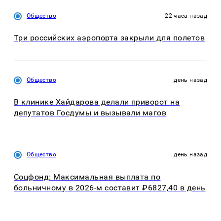
Общество
22 часа назад
Три российских аэропорта закрыли для полетов
Общество
день назад
В клинике Хайдарова делали приворот на
депутатов Госдумы и вызывали магов
Общество
день назад
Соцфонд: Максимальная выплата по
больничному в 2026-м составит ₽6827,40 в день