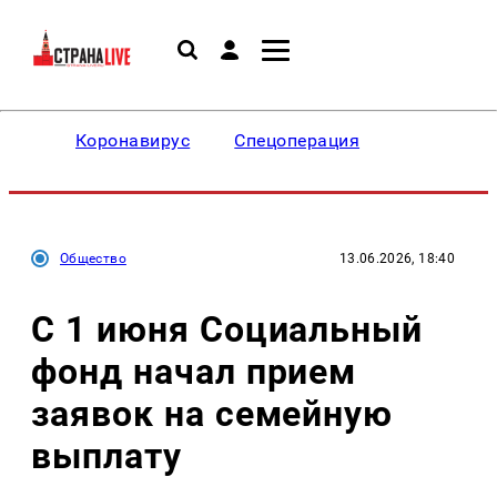
Коронавирус
Спецоперация
Общество
13.06.2026, 18:40
С 1 июня Социальный
фонд начал прием
заявок на семейную
выплату