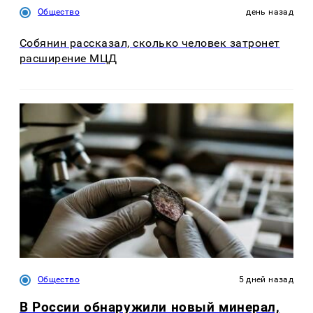
Общество
день назад
Собянин рассказал, сколько человек затронет
расширение МЦД
Общество
5 дней назад
В России обнаружили новый минерал,