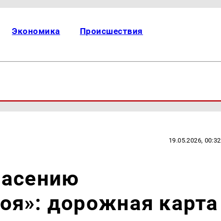
Экономика
Происшествия
19.05.2026, 00:32
пасению
оя»: дорожная карта