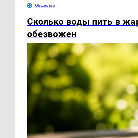
Общество
Сколько воды пить в жар
обезвожен