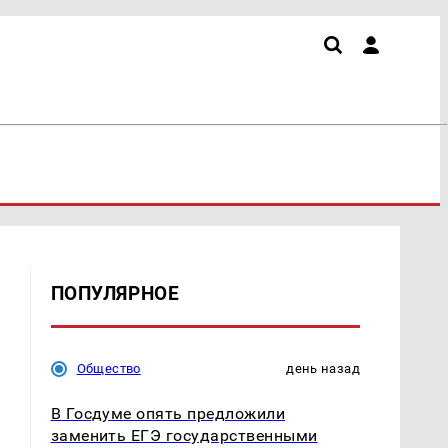
ПОПУЛЯРНОЕ
Общество
день назад
В Госдуме опять предложили
заменить ЕГЭ государственными