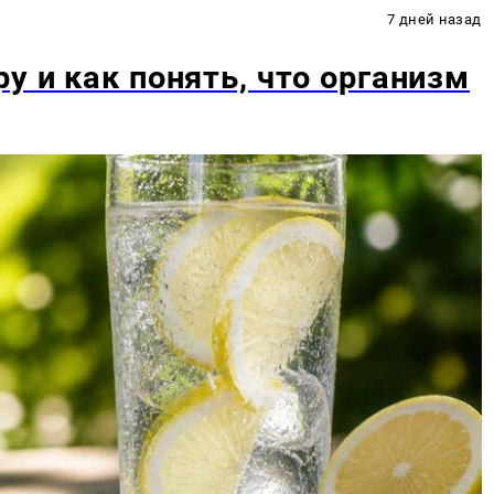
7 дней назад
у и как понять, что организм