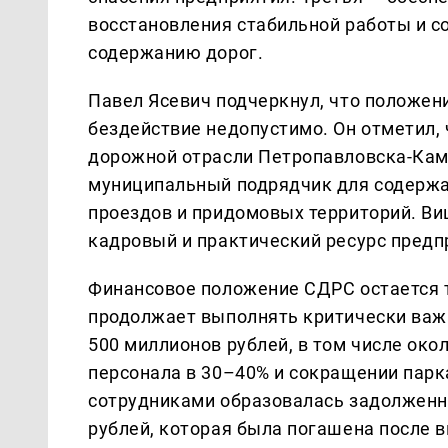
восстановления стабильной работы и с
содержанию дорог.
Павел Ясевич подчеркнул, что положен
бездействие недопустимо. Он отметил,
дорожной отрасли Петропавловска-Кам
муниципальный подрядчик для содержа
проездов и придомовых территорий. Ви
кадровый и практический ресурс предп
Финансовое положение СДРС остается 
продолжает выполнять критически важ
500 миллионов рублей, в том числе око
персонала в 30–40% и сокращении парка
сотрудниками образовалась задолженн
рублей, которая была погашена после 