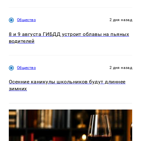
Общество
2 дня назад
8 и 9 августа ГИБДД устроит облавы на пьяных
водителей
Общество
2 дня назад
Осенние каникулы школьников будут длиннее
зимних