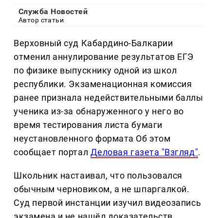
Служба Новостей
Автор статьи
Верховный суд Кабардино-Балкарии
отменил аннулирование результатов ЕГЭ
по физике выпускнику одной из школ
республики. Экзаменационная комиссия
ранее признала недействительными баллы
ученика из-за обнаруженного у него во
время тестирования листа бумаги
неустановленного формата Об этом
сообщает портал
Деловая газета "Взгляд"
.
Школьник настаивал, что пользовался
обычным черновиком, а не шпаргалкой.
Суд первой инстанции изучил видеозапись
экзамена и не нашёл доказательств