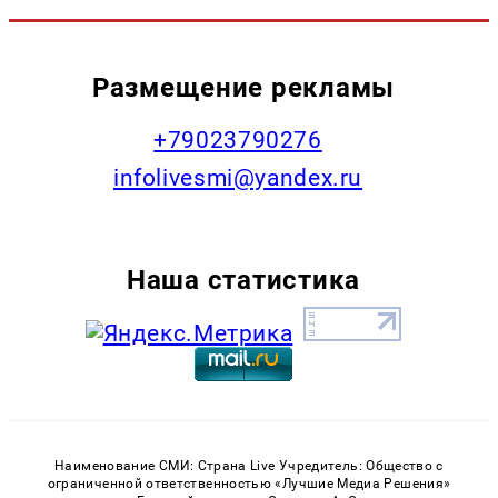
Размещение рекламы
+79023790276
infolivesmi@yandex.ru
Наша статистика
Наименование СМИ: Страна Live Учредитель: Общество с
ограниченной ответственностью «Лучшие Медиа Решения»