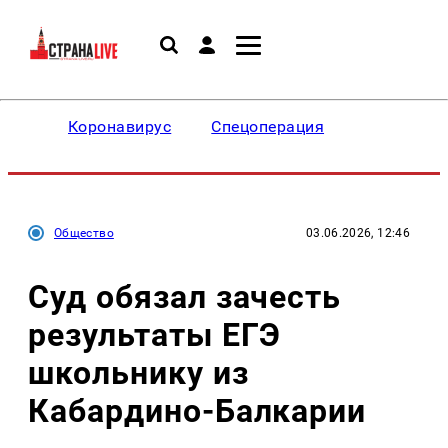
Коронавирус
Спецоперация
Общество
03.06.2026, 12:46
Суд обязал зачесть
результаты ЕГЭ
школьнику из
Кабардино-Балкарии