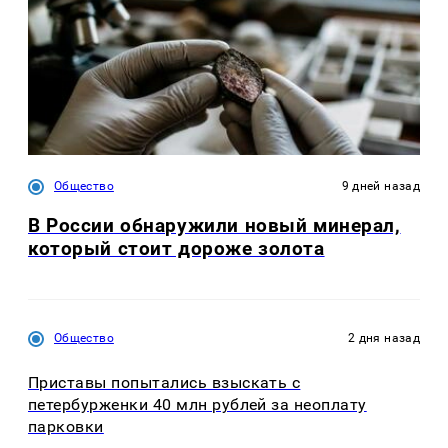
Общество
9 дней назад
В России обнаружили новый минерал,
который стоит дороже золота
Общество
2 дня назад
Приставы попытались взыскать с
петербурженки 40 млн рублей за неоплату
парковки