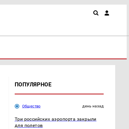
ПОПУЛЯРНОЕ
Общество
день назад
Три российских аэропорта закрыли
для полетов