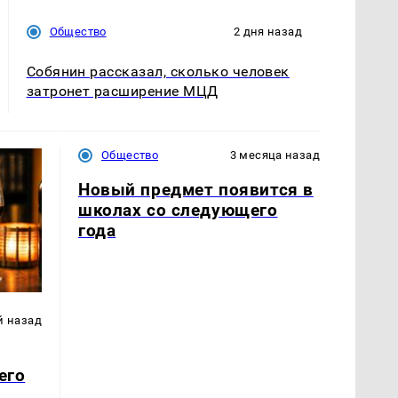
Общество
2 дня назад
Собянин рассказал, сколько человек
затронет расширение МЦД
Общество
3 месяца назад
Новый предмет появится в
школах со следующего
года
й назад
его