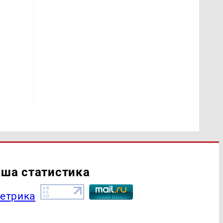
ша статистика