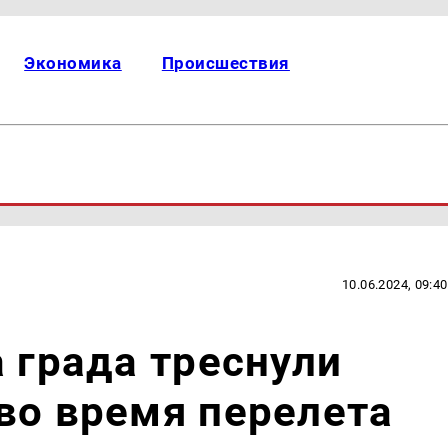
Экономика
Происшествия
10.06.2024, 09:40
а града треснули
во время перелета