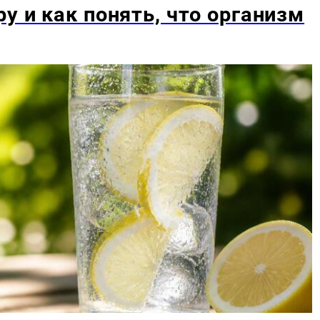
у и как понять, что организм