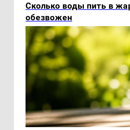
Сколько воды пить в жар
обезвожен