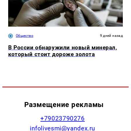
Общество
9 дней назад
В России обнаружили новый минерал,
который стоит дороже золота
Размещение рекламы
+79023790276
infolivesmi@yandex.ru