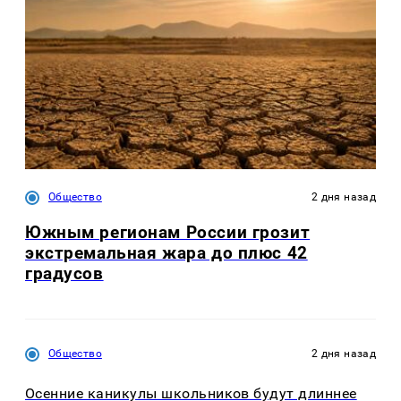
Общество
2 дня назад
Южным регионам России грозит
экстремальная жара до плюс 42
градусов
Общество
2 дня назад
Осенние каникулы школьников будут длиннее