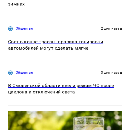
зимних
Общество
2 дня назад
Свет в конце трассы: правила тонировки
автомобилей могут сделать мягче
Общество
3 дня назад
В Смоленской области ввели режим ЧС после
циклона и отключений света