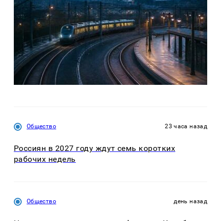
Общество
23 часа назад
Россиян в 2027 году ждут семь коротких
рабочих недель
Общество
день назад