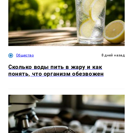
Общество
8 дней назад
Сколько воды пить в жару и как
понять, что организм обезвожен