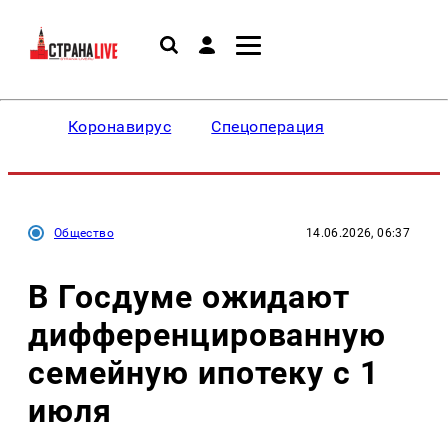
Коронавирус
Спецоперация
Общество
14.06.2026, 06:37
В Госдуме ожидают
дифференцированную
семейную ипотеку с 1
июля