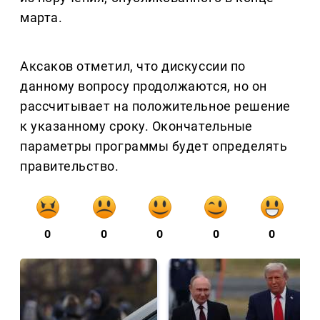
марта.
Аксаков отметил, что дискуссии по
данному вопросу продолжаются, но он
рассчитывает на положительное решение
к указанному сроку. Окончательные
параметры программы будет определять
правительство.
0
0
0
0
0