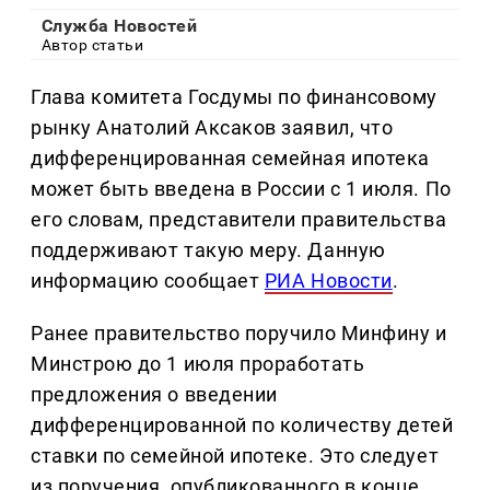
Служба Новостей
Автор статьи
Глава комитета Госдумы по финансовому
рынку Анатолий Аксаков заявил, что
дифференцированная семейная ипотека
может быть введена в России с 1 июля. По
его словам, представители правительства
поддерживают такую меру. Данную
информацию сообщает
РИА Новости
.
Ранее правительство поручило Минфину и
Минстрою до 1 июля проработать
предложения о введении
дифференцированной по количеству детей
ставки по семейной ипотеке. Это следует
из поручения, опубликованного в конце