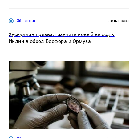
Общество
день назад
Хуснуллин призвал изучить новый выход к
Индии в обход Босфора и Ормуза