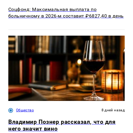
Соцфонд: Максимальная выплата по
больничному в 2026-м составит ₽6827,40 в день
Общество
8 дней назад
Владимир Познер рассказал, что для
него значит вино