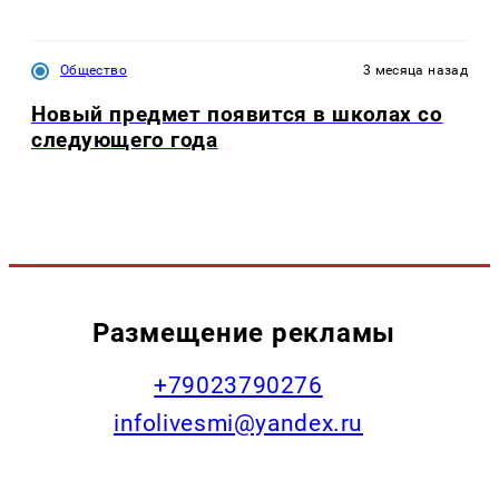
Общество
3 месяца назад
Новый предмет появится в школах со
следующего года
Размещение рекламы
+79023790276
infolivesmi@yandex.ru