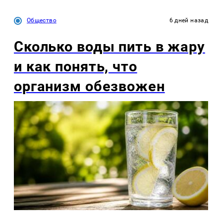
Общество
6 дней назад
Сколько воды пить в жару
и как понять, что
организм обезвожен