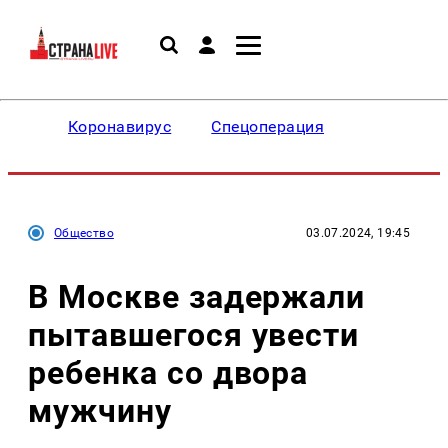
Коронавирус
Спецоперация
Общество
03.07.2024, 19:45
В Москве задержали
пытавшегося увести
ребенка со двора
мужчину