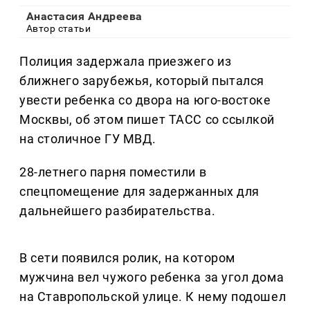
Анастасия Андреева
Автор статьи
Полиция задержала приезжего из
ближнего зарубежья, который пытался
увести ребенка со двора на юго-востоке
Москвы, об этом пишет ТАСС со ссылкой
на столичное ГУ МВД.
28-летнего парня поместили в
спецпомещение для задержанных для
дальнейшего разбирательства.
В сети появился ролик, на котором
мужчина вел чужого ребенка за угол дома
на Ставропольской улице. К нему подошел