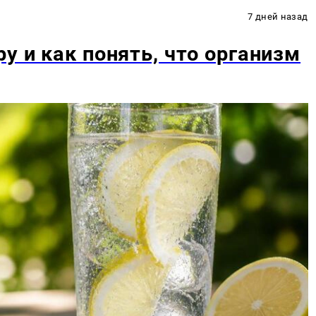
7 дней назад
у и как понять, что организм