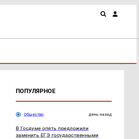
ПОПУЛЯРНОЕ
Общество
день назад
В Госдуме опять предложили
заменить ЕГЭ государственными