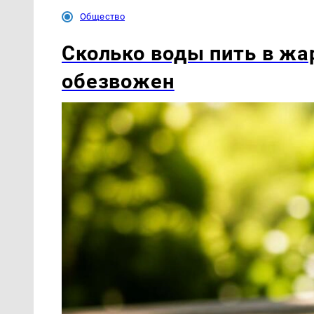
Общество
Сколько воды пить в жар
обезвожен