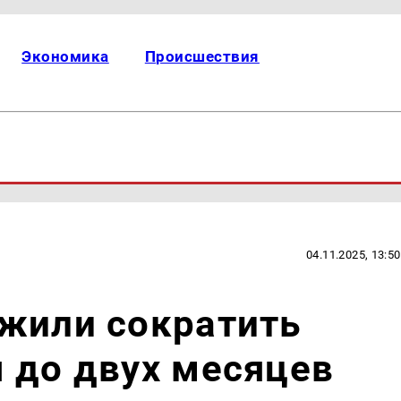
Экономика
Происшествия
04.11.2025, 13:50
ожили сократить
 до двух месяцев