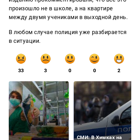
произошло не в школе, а на квартире
между двумя учениками в выходной день.
В любом случае полиция уже разбирается
в ситуации.
33
3
0
0
2
СМИ: В Химках на