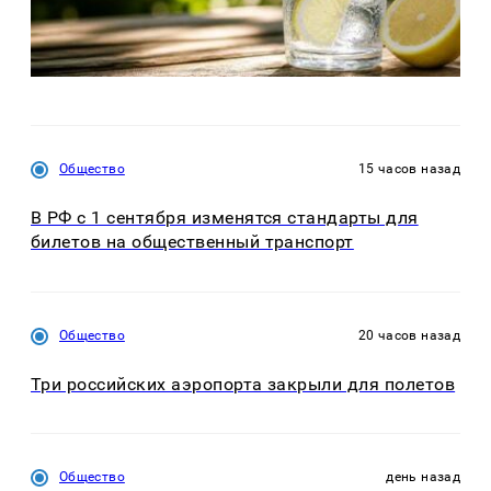
Общество
15 часов назад
В РФ с 1 сентября изменятся стандарты для
билетов на общественный транспорт
Общество
20 часов назад
Три российских аэропорта закрыли для полетов
Общество
день назад