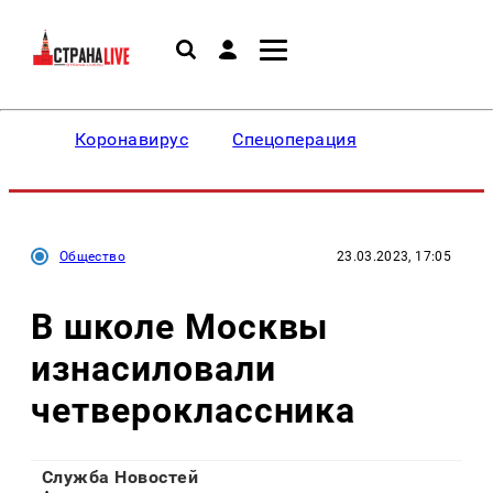
Коронавирус
Спецоперация
Общество
23.03.2023, 17:05
В школе Москвы
изнасиловали
четвероклассника
Служба Новостей