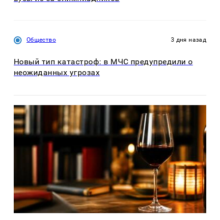
Общество
3 дня назад
Новый тип катастроф: в МЧС предупредили о
неожиданных угрозах