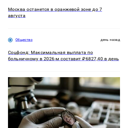
Москва останется в оранжевой зоне до 7
августа
Общество
день назад
Соцфонд: Максимальная выплата по
больничному в 2026-м составит ₽6827,40 в день