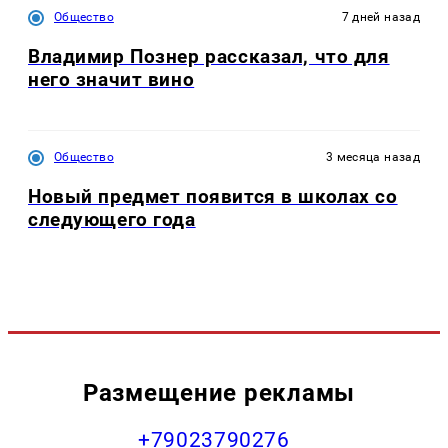
Общество
7 дней назад
Владимир Познер рассказал, что для
него значит вино
Общество
3 месяца назад
Новый предмет появится в школах со
следующего года
Размещение рекламы
+79023790276