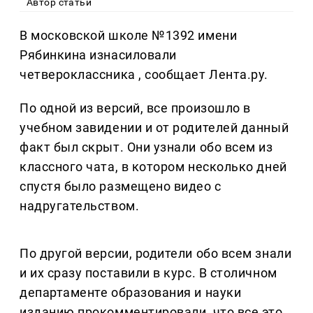
Автор статьи
В московской школе №1392 имени
Рябинкина изнасиловали
четвероклассника , сообщает Лента.ру.
По одной из версий, все произошло в
учебном завидении и от родителей данный
факт был скрыт. Они узнали обо всем из
классного чата, в котором несколько дней
спустя было размещено видео с
надругательством.
По другой версии, родители обо всем знали
и их сразу поставили в курс. В столичном
департаменте образования и науки
изданию прокомментировали, что все это