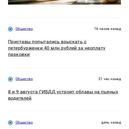
Общество
16 часов назад
Приставы попытались взыскать с
петербурженки 40 млн рублей за неоплату
парковки
Общество
21 час назад
8 и 9 августа ГИБДД устроит облавы на пьяных
водителей
Общество
день назад