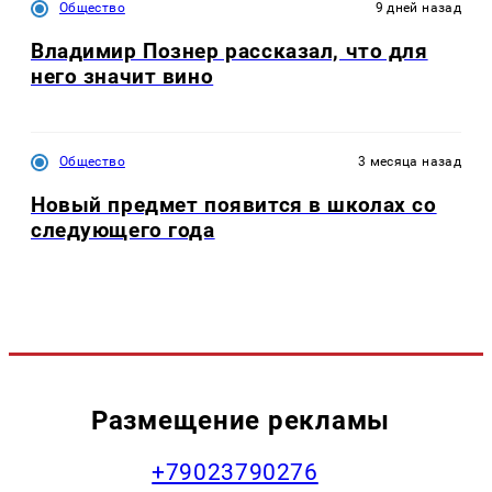
Общество
9 дней назад
Владимир Познер рассказал, что для
него значит вино
Общество
3 месяца назад
Новый предмет появится в школах со
следующего года
Размещение рекламы
+79023790276