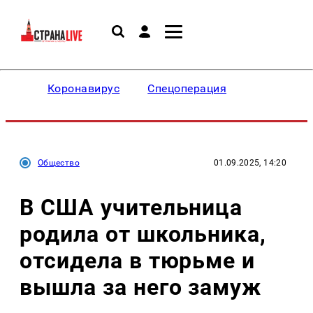
Коронавирус
Спецоперация
Общество
01.09.2025, 14:20
В США учительница
родила от школьника,
отсидела в тюрьме и
вышла за него замуж