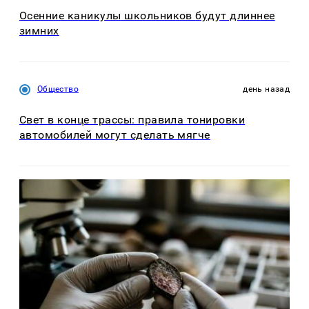
Осенние каникулы школьников будут длиннее
зимних
Общество
день назад
Свет в конце трассы: правила тонировки
автомобилей могут сделать мягче