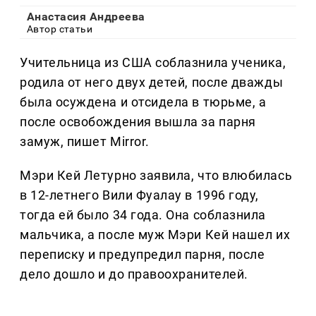
Анастасия Андреева
Автор статьи
Учительница из США соблазнила ученика,
родила от него двух детей, после дважды
была осуждена и отсидела в тюрьме, а
после освобождения вышла за парня
замуж, пишет Mirror.
Мэри Кей Летурно заявила, что влюбилась
в 12-летнего Вили Фуалау в 1996 году,
тогда ей было 34 года. Она соблазнила
мальчика, а после муж Мэри Кей нашел их
переписку и предупредил парня, после
дело дошло и до правоохранителей.