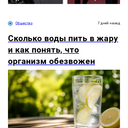
Общество
7 дней назад
Сколько воды пить в жару
и как понять, что
организм обезвожен