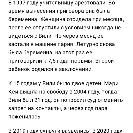
В 1997 году учительницу арестовали. Во
время вынесения приговора она была
беременна. Женщина отсидела три месяца,
после ее отпустили с условием никогда не
видеться с Вили. Но через месяц ее
застали в машине парня. Летурно снова
была беременна, на этот раз ее
приговорили к 7,5 года тюрьмы. Второй
ребенок родился в заключении.
К 15 годам у Вили было двое детей. Мэри
Кей вышла на свободу в 2004 году, тогда
Вили был 21 год, он попросил суд отменить
запрет на контакты, а через год пара
поженилась.
В 2019 году супруги развелись. В 2020 году