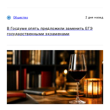
Общество
2 дня назад
В Госдуме опять предложили заменить ЕГЭ
государственными экзаменами