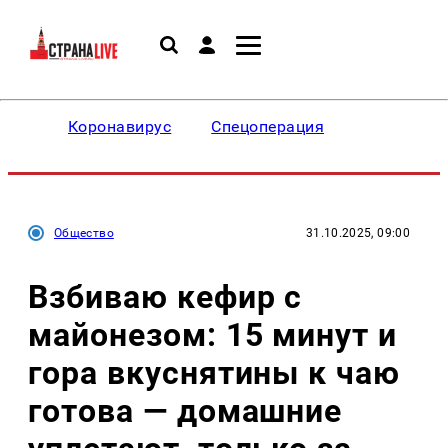
Коронавирус
Спецоперация
Общество
31.10.2025, 09:00
Взбиваю кефир с
майонезом: 15 минут и
гора вкуснятины к чаю
готова — домашние