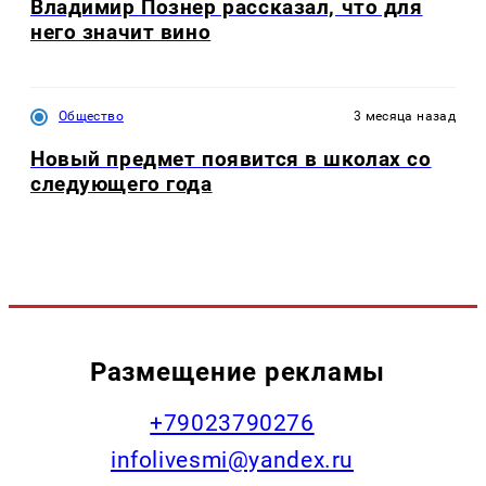
Владимир Познер рассказал, что для
него значит вино
Общество
3 месяца назад
Новый предмет появится в школах со
следующего года
Размещение рекламы
+79023790276
infolivesmi@yandex.ru