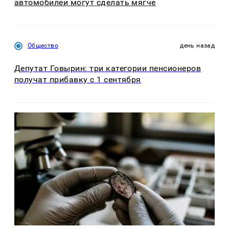
автомобилей могут сделать мягче
Общество
день назад
Депутат Говырин: три категории пенсионеров
получат прибавку с 1 сентября