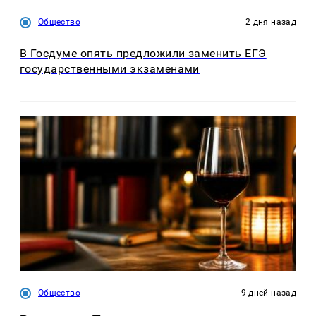
Общество
2 дня назад
В Госдуме опять предложили заменить ЕГЭ
государственными экзаменами
Общество
9 дней назад