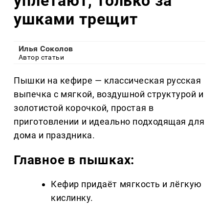
уплетают, только за
ушками трещит
Илья Соколов
Автор статьи
Пышки на кефире — классическая русская
выпечка с мягкой, воздушной структурой и
золотистой корочкой, простая в
приготовлении и идеально подходящая для
дома и праздника.
Главное в пышках:
Кефир придаёт мягкость и лёгкую
кислинку.