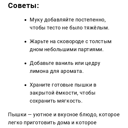
Советы:
Муку добавляйте постепенно,
чтобы тесто не было тяжёлым.
Жарьте на сковороде с толстым
дном небольшими партиями.
Добавьте ваниль или цедру
лимона для аромата.
Храните готовые пышки в
закрытой ёмкости, чтобы
сохранить мягкость.
Пышки — уютное и вкусное блюдо, которое
легко приготовить дома и которое