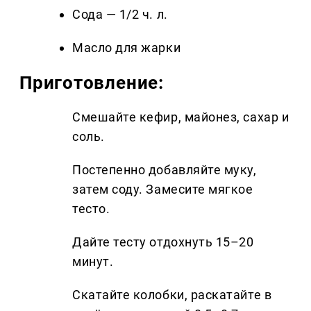
Сода — 1/2 ч. л.
Масло для жарки
Приготовление:
Смешайте кефир, майонез, сахар и
соль.
Постепенно добавляйте муку,
затем соду. Замесите мягкое
тесто.
Дайте тесту отдохнуть 15–20
минут.
Скатайте колобки, раскатайте в