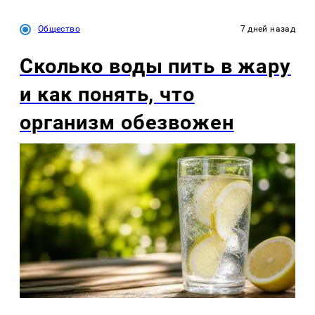
Общество
7 дней назад
Сколько воды пить в жару
и как понять, что
организм обезвожен