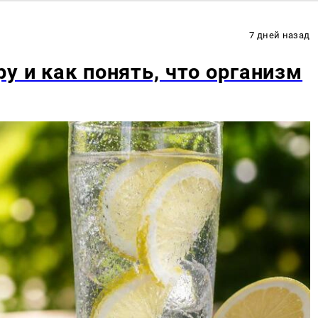
7 дней назад
у и как понять, что организм