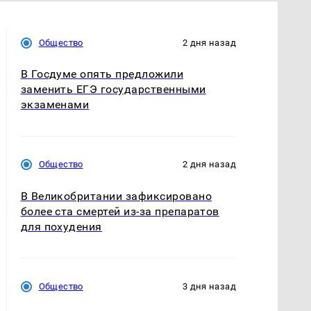
Общество
2 дня назад
В Госдуме опять предложили
заменить ЕГЭ государственными
экзаменами
Общество
2 дня назад
В Великобритании зафиксировано
более ста смертей из-за препаратов
для похудения
Общество
3 дня назад