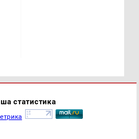
ша статистика