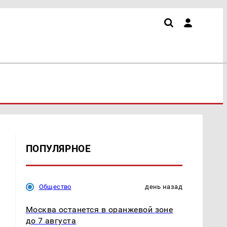
ПОПУЛЯРНОЕ
Общество
день назад
Москва останется в оранжевой зоне
до 7 августа