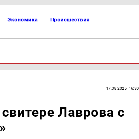
Экономика
Происшествия
17.08.2025, 16:30
 свитере Лаврова с
»