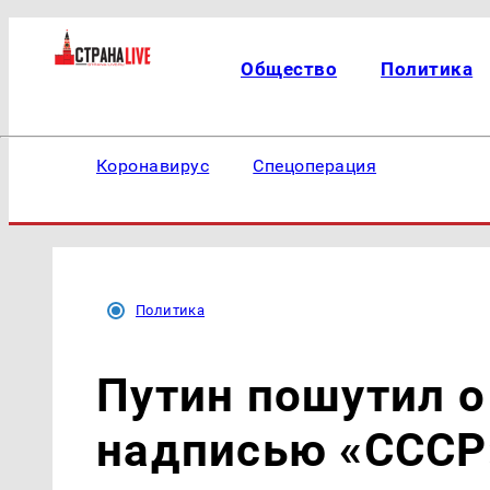
Общество
Политика
Коронавирус
Спецоперация
Политика
Путин пошутил о
надписью «СССР