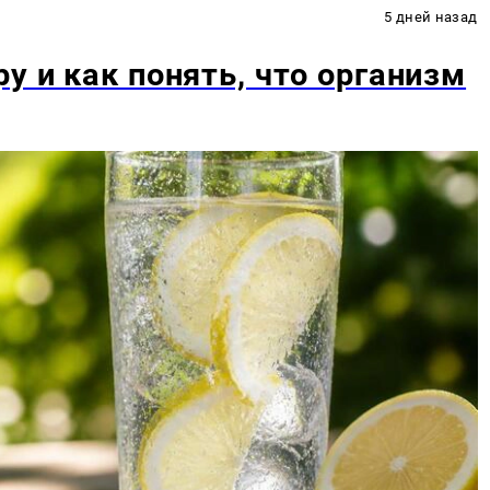
5 дней назад
у и как понять, что организм