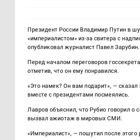
Президент России Владимир Путин в шу
«империалистом» из-за свитера с надпи
опубликовал журналист Павел Зарубин.
Перед началом переговоров госсекрета
отметив, что он ему понравился.
«Это намек? Он вам подарит», — сказал
вместе с президентами посмеялись.
Лавров объяснил, что Рубио говорил о 
вызвал ажиотаж в мировых СМИ.
«Империалист», — пошутил после этого 