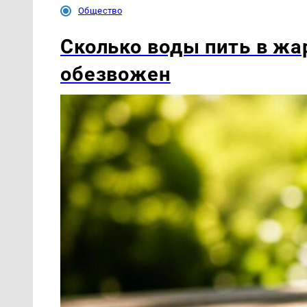
Общество
Сколько воды пить в жар
обезвожен