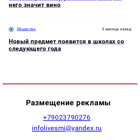
него значит вино
Общество
3 месяца назад
Новый предмет появится в школах со
следующего года
Размещение рекламы
+79023790276
infolivesmi@yandex.ru