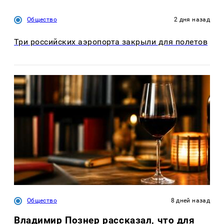
Общество
2 дня назад
Три российских аэропорта закрыли для полетов
Общество
8 дней назад
Владимир Познер рассказал, что для