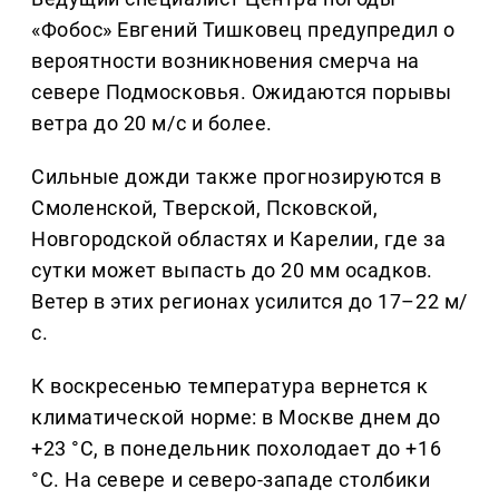
«Фобос» Евгений Тишковец предупредил о
вероятности возникновения смерча на
севере Подмосковья. Ожидаются порывы
ветра до 20 м/с и более.
Сильные дожди также прогнозируются в
Смоленской, Тверской, Псковской,
Новгородской областях и Карелии, где за
сутки может выпасть до 20 мм осадков.
Ветер в этих регионах усилится до 17–22 м/
с.
К воскресенью температура вернется к
климатической норме: в Москве днем до
+23 °C, в понедельник похолодает до +16
°C. На севере и северо-западе столбики