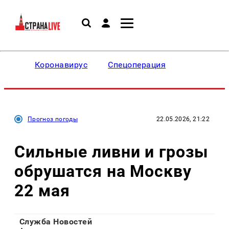
Коронавирус
Спецоперация
Прогноз погоды
22.05.2026, 21:22
Сильные ливни и грозы
обрушатся на Москву
22 мая
Служба Новостей