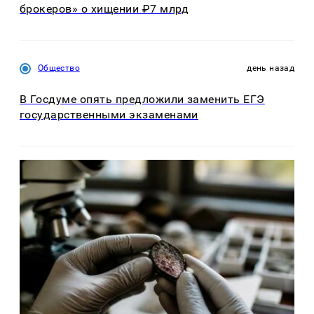
брокеров» о хищении ₽7 млрд
Общество
день назад
В Госдуме опять предложили заменить ЕГЭ
государственными экзаменами