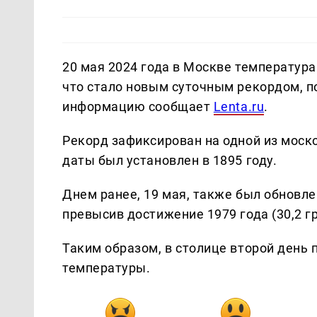
20 мая 2024 года в Москве температура 
что стало новым суточным рекордом, 
информацию сообщает
Lenta.ru
.
Рекорд зафиксирован на одной из моск
даты был установлен в 1895 году.
Днем ранее, 19 мая, также был обновлен
превысив достижение 1979 года (30,2 гр
Таким образом, в столице второй день
температуры.