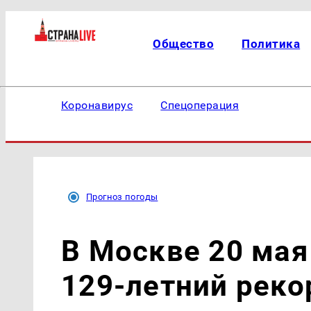
Общество
Политика
Коронавирус
Спецоперация
Прогноз погоды
В Москве 20 мая
129-летний реко