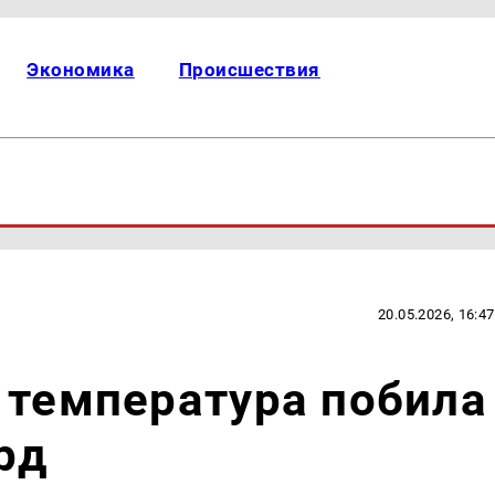
Экономика
Происшествия
20.05.2026, 16:47
 температура побила
рд