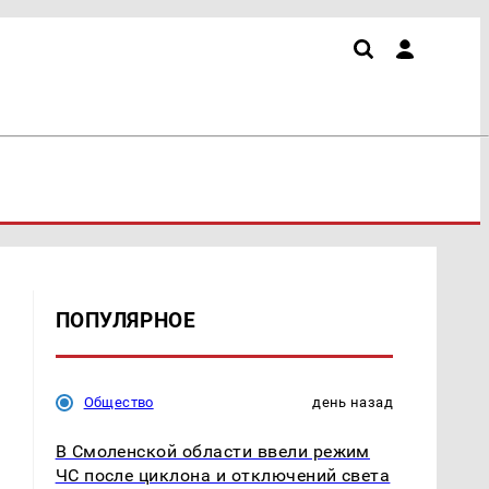
ПОПУЛЯРНОЕ
Общество
день назад
В Смоленской области ввели режим
ЧС после циклона и отключений света