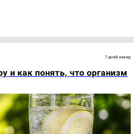
7 дней назад
у и как понять, что организм