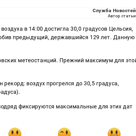
Служба Новостей
Автор статьи
воздуха в 14:00 достигла 30,0 градусов Цельсия,
побив предыдущий, державшийся 129 лет. Данную
овских метеостанций. Прежний максимум для это
 рекорд: воздух прогрелся до 30,5 градуса,
адуса).
 подряд фиксируются максимальные для этих дат