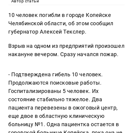
Автор статьи
10 человек погибли в городе Копейске
Челябинской области, об этом сообщил
губернатор Алексей Текслер.
Взрыв на одном из предприятий произошел
накануне вечером. Сразу начался пожар.
- Подтверждена гибель 10 человек.
Продолжаются поисковые работы.
Госпитализированы 5 человек. Их
состояние стабильно тяжелое. Два
пациента перевезены в ожоговый центр,
еще двое в областную клиническую
больницу №1. Одна пациентка остается в
городской больнице Копейска, пока она не