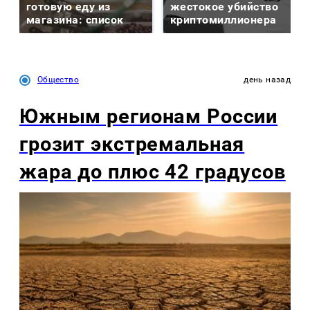
готовую еду из
жестокое убийство
магазина: список
криптомиллионера
Общество
день назад
Южным регионам России
грозит экстремальная
жара до плюс 42 градусов