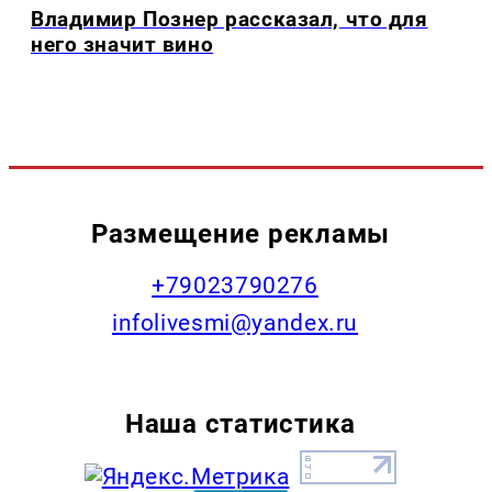
Владимир Познер рассказал, что для
него значит вино
Размещение рекламы
+79023790276
infolivesmi@yandex.ru
Наша статистика