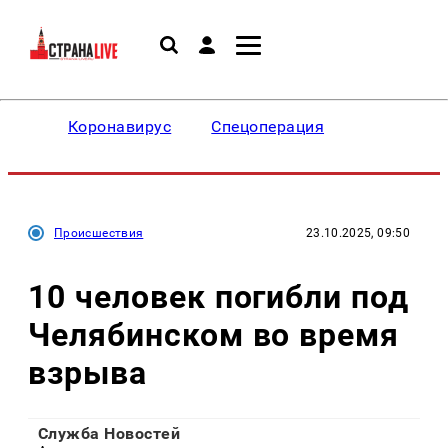
Коронавирус
Спецоперация
Происшествия
23.10.2025, 09:50
10 человек погибли под
Челябинском во время
взрыва
Служба Новостей