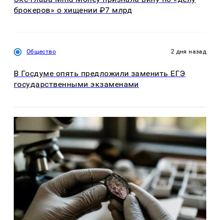
брокеров» о хищении ₽7 млрд
Общество
2 дня назад
В Госдуме опять предложили заменить ЕГЭ
государственными экзаменами