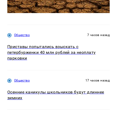
Общество
7 часов назад
Приставы попытались взыскать с
петербурженки 40 млн рублей за неоплату
парковки
Общество
17 часов назад
Осенние каникулы школьников будут длиннее
зимних