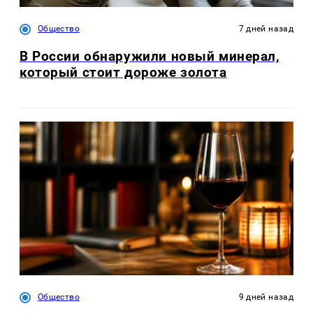
Общество
7 дней назад
В России обнаружили новый минерал,
который стоит дороже золота
Общество
9 дней назад