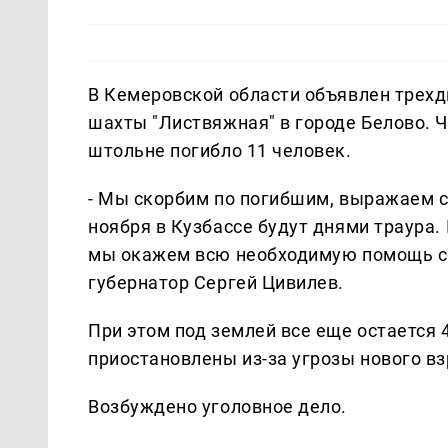
В Кемеровской области объявлен трехд
шахты "Листвяжная" в городе Белово. 
штольне погибло 11 человек.
- Мы скорбим по погибшим, выражаем с
ноября в Кузбассе будут днями траура.
мы окажем всю необходимую помощь се
губернатор Сергей Цивилев.
При этом под землей все еще остается 
приостановлены из-за угрозы нового в
Возбуждено уголовное дело.