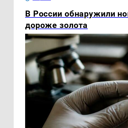
В России обнаружили но
дороже золота