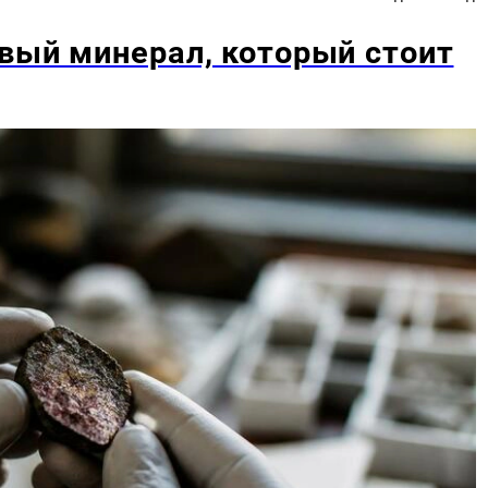
вый минерал, который стоит