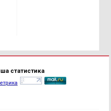
ша статистика