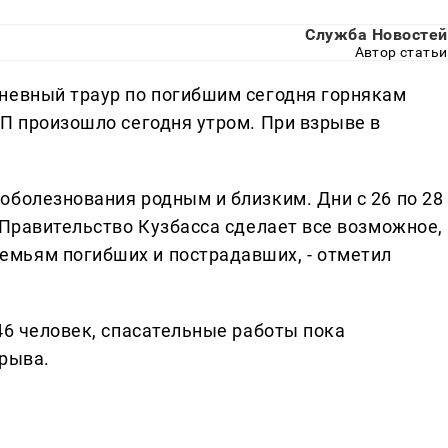
Служба Новостей
Автор статьи
невный траур по погибшим сегодня горнякам
ЧП произошло сегодня утром. При взрыве в
оболезнования родным и близким. Дни с 26 по 28
 Правительство Кузбасса сделает все возможное,
мьям погибших и пострадавших, - отметил
46 человек, спасательные работы пока
зрыва.