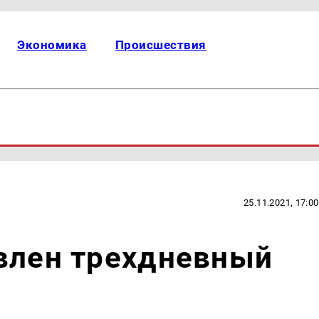
Экономика
Происшествия
25.11.2021, 17:00
влен трехдневный