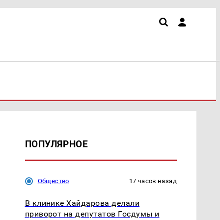
ПОПУЛЯРНОЕ
Общество
17 часов назад
В клинике Хайдарова делали
приворот на депутатов Госдумы и