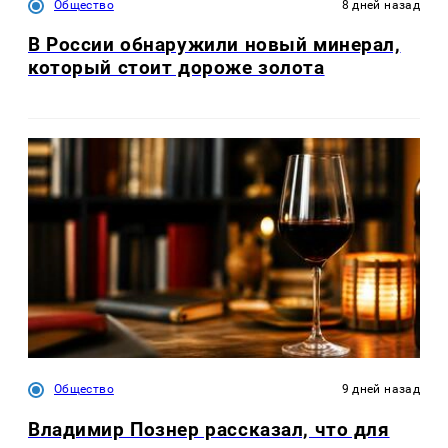
Общество
8 дней назад
В России обнаружили новый минерал,
который стоит дороже золота
Общество
9 дней назад
Владимир Познер рассказал, что для