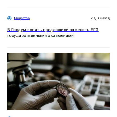
Общество
2 дня назад
В Госдуме опять предложили заменить ЕГЭ
государственными экзаменами