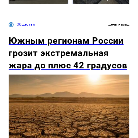
Общество
день назад
Южным регионам России
грозит экстремальная
жара до плюс 42 градусов