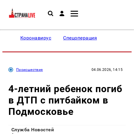
Коронавирус
Спецоперация
Происшествия
04.06.2026, 14:15
4-летний ребенок погиб
в ДТП с питбайком в
Подмосковье
Служба Новостей