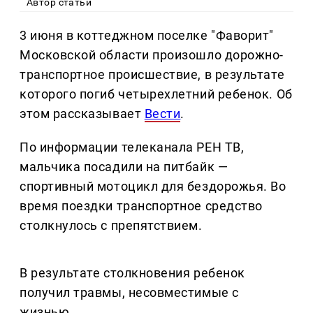
Автор статьи
3 июня в коттеджном поселке "Фаворит"
Московской области произошло дорожно-
транспортное происшествие, в результате
которого погиб четырехлетний ребенок. Об
этом рассказывает
Вести
.
По информации телеканала РЕН ТВ,
мальчика посадили на питбайк —
спортивный мотоцикл для бездорожья. Во
время поездки транспортное средство
столкнулось с препятствием.
В результате столкновения ребенок
получил травмы, несовместимые с
жизнью.