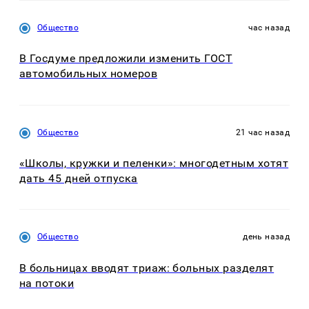
Общество
час назад
В Госдуме предложили изменить ГОСТ
автомобильных номеров
Общество
21 час назад
«Школы, кружки и пеленки»: многодетным хотят
дать 45 дней отпуска
Общество
день назад
В больницах вводят триаж: больных разделят
на потоки