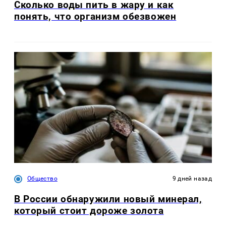
Сколько воды пить в жару и как
понять, что организм обезвожен
Общество
9 дней назад
В России обнаружили новый минерал,
который стоит дороже золота