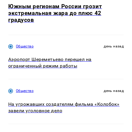
Южным регионам России грозит
экстремальная жара до плюс 42
градусов
Общество
день назад
Аэропорт Шереметьево перешел на
ограниченный режим работы
Общество
день назад
На угрожавших создателям фильма «Колобок»
завели уголовное дело