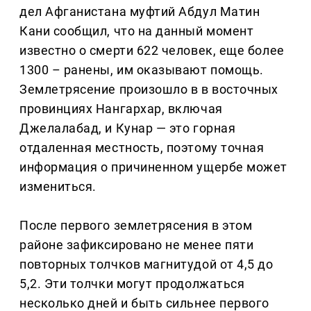
дел Афганистана муфтий Абдул Матин
Кани сообщил, что на данный момент
известно о смерти 622 человек, еще более
1300 – ранены, им оказывают помощь.
Землетрясение произошло в в восточных
провинциях Нангархар, включая
Джелалабад, и Кунар — это горная
отдаленная местность, поэтому точная
информация о причиненном ущербе может
измениться.
После первого землетрясения в этом
районе зафиксировано не менее пяти
повторных толчков магнитудой от 4,5 до
5,2. Эти толчки могут продолжаться
несколько дней и быть сильнее первого