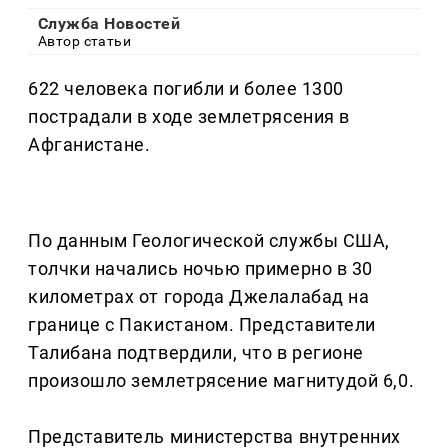
Служба Новостей
Автор статьи
622 человека погибли и более 1300
пострадали в ходе землетрясения в
Афганистане.
По данным Геологической службы США,
толчки начались ночью примерно в 30
километрах от города Джелалабад на
границе с Пакистаном. Представители
Талибана подтвердили, что в регионе
произошло землетрясение магнитудой 6,0.
Представитель министерства внутренних