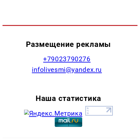
Размещение рекламы
+79023790276
infolivesmi@yandex.ru
Наша статистика