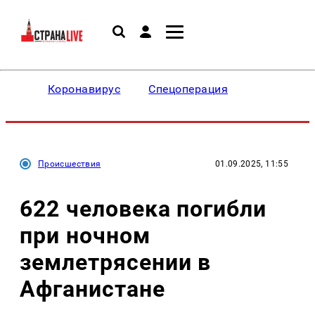
Коронавирус
Спецоперация
Происшествия
01.09.2025, 11:55
622 человека погибли
при ночном
землетрясении в
Афганистане