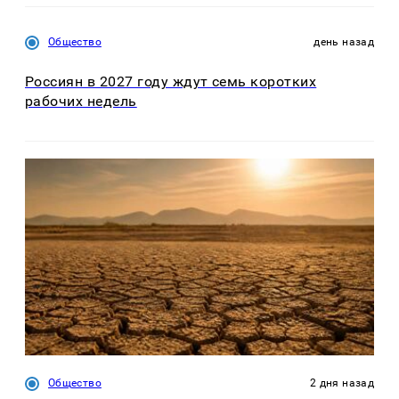
Общество
день назад
Россиян в 2027 году ждут семь коротких
рабочих недель
Общество
2 дня назад