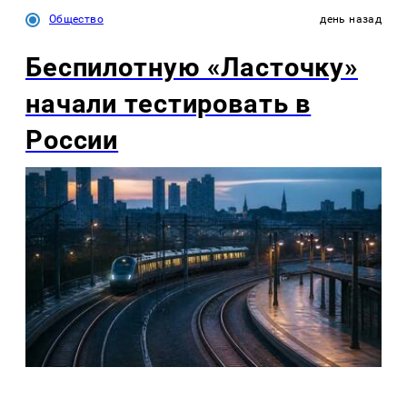
Общество
день назад
Беспилотную «Ласточку»
начали тестировать в
России