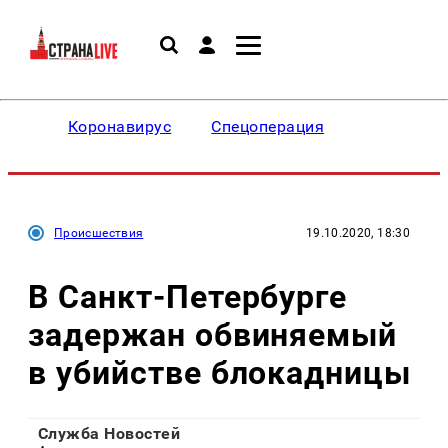
Коронавирус
Спецоперация
Происшествия
19.10.2020, 18:30
В Санкт-Петербурге
задержан обвиняемый
в убийстве блокадницы
Служба Новостей