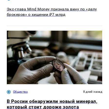
Экс-глава Mind Money признала вину по «делу
брокеров» о хищении ₽7 млрд
Общество
8 дней назад
В России обнаружили новый минерал,
который стоит дороже золота