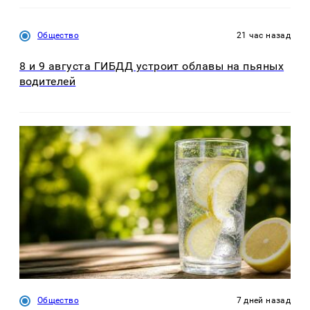
Общество
21 час назад
8 и 9 августа ГИБДД устроит облавы на пьяных
водителей
Общество
7 дней назад