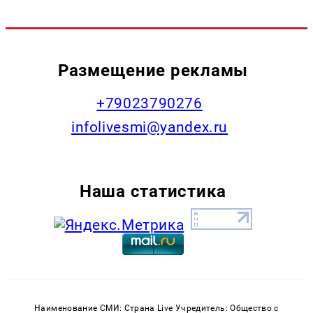
Размещение рекламы
+79023790276
infolivesmi@yandex.ru
Наша статистика
Наименование СМИ: Страна Live Учредитель: Общество с