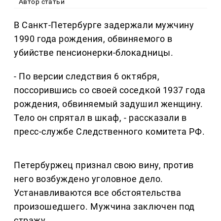
Автор статьи
В Санкт-Петербурге задержали мужчину
1990 года рождения, обвиняемого в
убийстве пенсионерки-блокадницы.
- По версии следствия 6 октября,
поссорившись со своей соседкой 1937 года
рождения, обвиняемый задушил женщину.
Тело он спрятал в шкаф, - рассказали в
пресс-службе Следственного комитета РФ.
Петербуржец признал свою вину, против
него возбуждено уголовное дело.
Устанавливаются все обстоятельства
произошедшего. Мужчина заключен под
стражу.