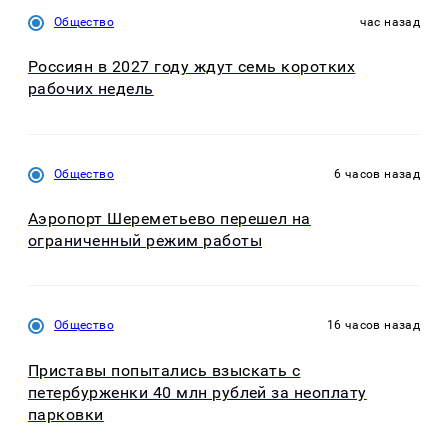
Общество
час назад
Россиян в 2027 году ждут семь коротких
рабочих недель
Общество
6 часов назад
Аэропорт Шереметьево перешел на
ограниченный режим работы
Общество
16 часов назад
Приставы попытались взыскать с
петербурженки 40 млн рублей за неоплату
парковки