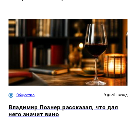
Общество
9 дней назад
Владимир Познер рассказал, что для
него значит вино