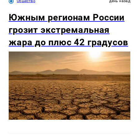
Общество
день назад
Южным регионам России
грозит экстремальная
жара до плюс 42 градусов